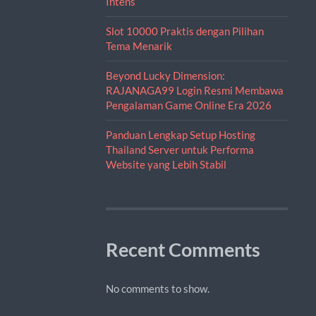
Intens
Slot 10000 Praktis dengan Pilihan
Tema Menarik
Beyond Lucky Dimension:
RAJANAGA99 Login Resmi Membawa
Pengalaman Game Online Era 2026
Panduan Lengkap Setup Hosting
Thailand Server untuk Performa
Website yang Lebih Stabil
Recent Comments
No comments to show.