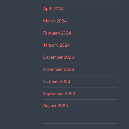
April 2024
March 2024
February 2024
January 2024
December 2023
November 2023
October 2023
September 2023
August 2023