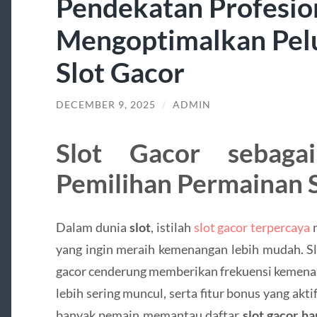
Pendekatan Profesio
Mengoptimalkan Pel
Slot Gacor
DECEMBER 9, 2025
/
ADMIN
Slot Gacor sebag
Pemilihan Permainan S
Dalam dunia
slot
, istilah
slot gacor terpercaya
m
yang ingin meraih kemenangan lebih mudah. Sl
gacor cenderung memberikan frekuensi kemenang
lebih sering muncul, serta fitur bonus yang akti
banyak pemain memantau daftar
slot gacor har