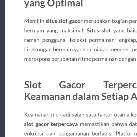
yang Optimal
Memilih
situs slot gacor
merupakan bagian pen
bermain yang maksimal.
Situs slot
yang bai
ramah pengguna, koleksi permainan lengkap,
Lingkungan bermain yang demikian memberi p
merespons perubahan ritme permainan dengan le
Slot Gacor Terper
Keamanan dalam Setiap A
Keamanan menjadi salah satu faktor utama ket
slot gacor terpercaya
memastikan bahwa data
enkripsi dan pengamanan berlapis. Platfor