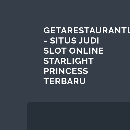
GETARESTAURANT
- SITUS JUDI
SLOT ONLINE
STARLIGHT
PRINCESS
TERBARU