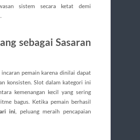
san sistem secara ketat demi
.
ang sebagai Sasaran
incaran pemain karena dinilai dapat
 konsisten. Slot dalam kategori ini
tara kemenangan kecil yang sering
itme bagus. Ketika pemain berhasil
ri ini
, peluang meraih pencapaian