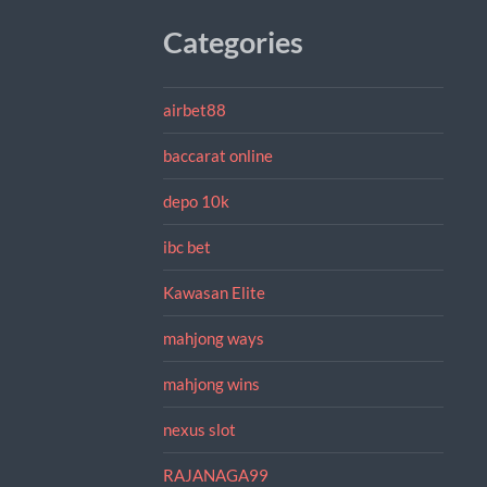
Categories
airbet88
baccarat online
depo 10k
ibc bet
Kawasan Elite
mahjong ways
mahjong wins
nexus slot
RAJANAGA99