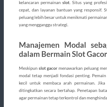
kelancaran permainan
slot
. Situs yang profes
cepat, dan layanan bantuan yang responsif. 
peluang lebih besar untuk menikmati permainan
yang mengganggu strategi.
Manajemen Modal sebag
dalam Bermain Slot Gaco
Meskipun
slot gacor
menawarkan peluang menan
modal tetap menjadi fondasi penting. Pemain
kecil untuk membaca arah permainan. Jika p
ditingkatkan secara bertahap. Penetapan bat
agar permainan tetap terkontrol dan menghindar