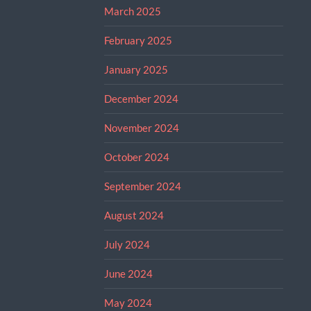
March 2025
February 2025
January 2025
December 2024
November 2024
October 2024
September 2024
August 2024
July 2024
June 2024
May 2024