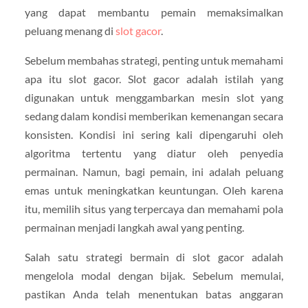
yang dapat membantu pemain memaksimalkan
peluang menang di
slot gacor
.
Sebelum membahas strategi, penting untuk memahami
apa itu slot gacor. Slot gacor adalah istilah yang
digunakan untuk menggambarkan mesin slot yang
sedang dalam kondisi memberikan kemenangan secara
konsisten. Kondisi ini sering kali dipengaruhi oleh
algoritma tertentu yang diatur oleh penyedia
permainan. Namun, bagi pemain, ini adalah peluang
emas untuk meningkatkan keuntungan. Oleh karena
itu, memilih situs yang terpercaya dan memahami pola
permainan menjadi langkah awal yang penting.
Salah satu strategi bermain di slot gacor adalah
mengelola modal dengan bijak. Sebelum memulai,
pastikan Anda telah menentukan batas anggaran