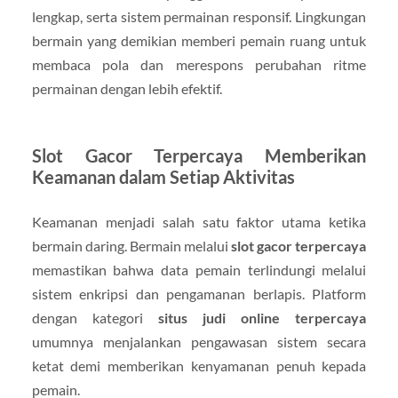
lengkap, serta sistem permainan responsif. Lingkungan
bermain yang demikian memberi pemain ruang untuk
membaca pola dan merespons perubahan ritme
permainan dengan lebih efektif.
Slot Gacor Terpercaya Memberikan
Keamanan dalam Setiap Aktivitas
Keamanan menjadi salah satu faktor utama ketika
bermain daring. Bermain melalui
slot gacor terpercaya
memastikan bahwa data pemain terlindungi melalui
sistem enkripsi dan pengamanan berlapis. Platform
dengan kategori
situs judi online terpercaya
umumnya menjalankan pengawasan sistem secara
ketat demi memberikan kenyamanan penuh kepada
pemain.