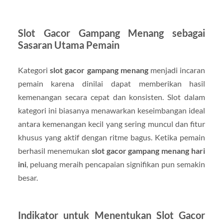
Slot Gacor Gampang Menang sebagai
Sasaran Utama Pemain
Kategori
slot gacor gampang menang
menjadi incaran
pemain karena dinilai dapat memberikan hasil
kemenangan secara cepat dan konsisten. Slot dalam
kategori ini biasanya menawarkan keseimbangan ideal
antara kemenangan kecil yang sering muncul dan fitur
khusus yang aktif dengan ritme bagus. Ketika pemain
berhasil menemukan
slot gacor gampang menang hari
ini
, peluang meraih pencapaian signifikan pun semakin
besar.
Indikator untuk Menentukan Slot Gacor