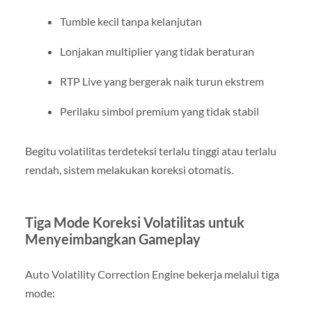
Tumble kecil tanpa kelanjutan
Lonjakan multiplier yang tidak beraturan
RTP Live yang bergerak naik turun ekstrem
Perilaku simbol premium yang tidak stabil
Begitu volatilitas terdeteksi terlalu tinggi atau terlalu
rendah, sistem melakukan koreksi otomatis.
Tiga Mode Koreksi Volatilitas untuk
Menyeimbangkan Gameplay
Auto Volatility Correction Engine bekerja melalui tiga
mode: