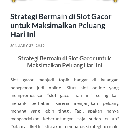
Strategi Bermain di Slot Gacor
untuk Maksimalkan Peluang
Hari Ini
JANUARY 27, 2025
Strategi Bermain di Slot Gacor untuk
Maksimalkan Peluang Hari Ini
Slot gacor menjadi topik hangat di kalangan
penggemar judi online. Situs slot online yang
mempromosikan “slot gacor hari ini” sering kali
menarik perhatian karena menjanjikan peluang
menang yang lebih tinggi. Tapi, apakah hanya
mengandalkan keberuntungan saja sudah cukup?
Dalam artikel ini, kita akan membahas strategi bermain