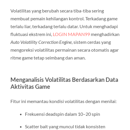
Volatilitas yang berubah secara tiba-tiba sering
membuat pemain kehilangan kontrol. Terkadang game
terlalu liar, terkadang terlalu datar. Untuk menghadapi
fluktuasi ekstrem ini,
LOGIN MAPAN99
menghadirkan
Auto Volatility Correction Engine
, sistem cerdas yang
mengoreksi volatilitas permainan secara otomatis agar
ritme game tetap seimbang dan aman.
Menganalisis Volatilitas Berdasarkan Data
Aktivitas Game
Fitur ini memantau kondisi volatilitas dengan menilai:
Frekuensi deadspin dalam 10–20 spin
Scatter bait yang muncul tidak konsisten