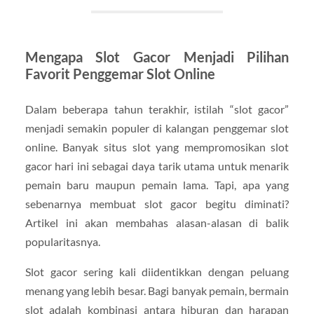
Mengapa Slot Gacor Menjadi Pilihan
Favorit Penggemar Slot Online
Dalam beberapa tahun terakhir, istilah “slot gacor”
menjadi semakin populer di kalangan penggemar slot
online. Banyak situs slot yang mempromosikan slot
gacor hari ini sebagai daya tarik utama untuk menarik
pemain baru maupun pemain lama. Tapi, apa yang
sebenarnya membuat slot gacor begitu diminati?
Artikel ini akan membahas alasan-alasan di balik
popularitasnya.
Slot gacor sering kali diidentikkan dengan peluang
menang yang lebih besar. Bagi banyak pemain, bermain
slot adalah kombinasi antara hiburan dan harapan