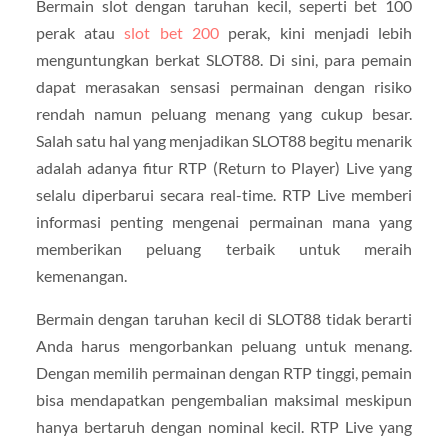
Bermain slot dengan taruhan kecil, seperti bet 100
perak atau
slot bet 200
perak, kini menjadi lebih
menguntungkan berkat SLOT88. Di sini, para pemain
dapat merasakan sensasi permainan dengan risiko
rendah namun peluang menang yang cukup besar.
Salah satu hal yang menjadikan SLOT88 begitu menarik
adalah adanya fitur RTP (Return to Player) Live yang
selalu diperbarui secara real-time. RTP Live memberi
informasi penting mengenai permainan mana yang
memberikan peluang terbaik untuk meraih
kemenangan.
Bermain dengan taruhan kecil di SLOT88 tidak berarti
Anda harus mengorbankan peluang untuk menang.
Dengan memilih permainan dengan RTP tinggi, pemain
bisa mendapatkan pengembalian maksimal meskipun
hanya bertaruh dengan nominal kecil. RTP Live yang