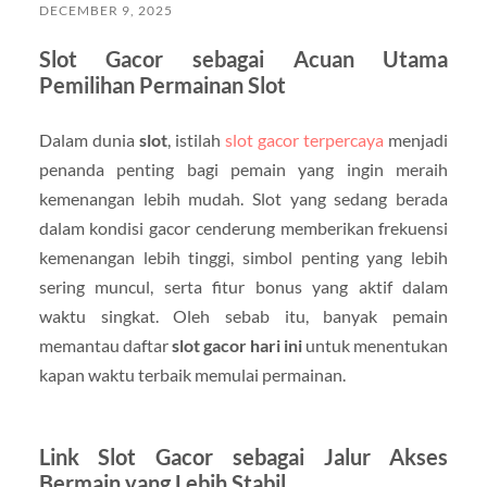
DECEMBER 9, 2025
Slot Gacor sebagai Acuan Utama
Pemilihan Permainan Slot
Dalam dunia
slot
, istilah
slot gacor terpercaya
menjadi
penanda penting bagi pemain yang ingin meraih
kemenangan lebih mudah. Slot yang sedang berada
dalam kondisi gacor cenderung memberikan frekuensi
kemenangan lebih tinggi, simbol penting yang lebih
sering muncul, serta fitur bonus yang aktif dalam
waktu singkat. Oleh sebab itu, banyak pemain
memantau daftar
slot gacor hari ini
untuk menentukan
kapan waktu terbaik memulai permainan.
Link Slot Gacor sebagai Jalur Akses
Bermain yang Lebih Stabil