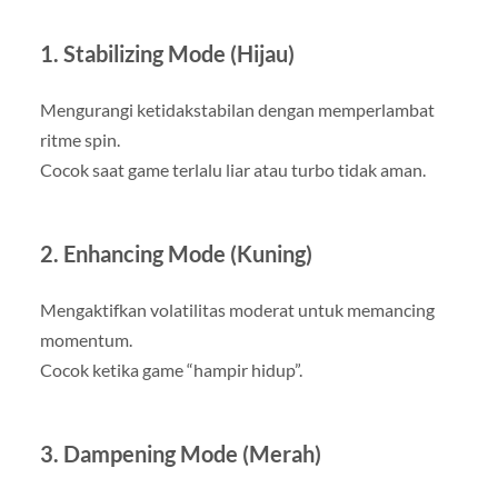
1. Stabilizing Mode (Hijau)
Mengurangi ketidakstabilan dengan memperlambat
ritme spin.
Cocok saat game terlalu liar atau turbo tidak aman.
2. Enhancing Mode (Kuning)
Mengaktifkan volatilitas moderat untuk memancing
momentum.
Cocok ketika game “hampir hidup”.
3. Dampening Mode (Merah)