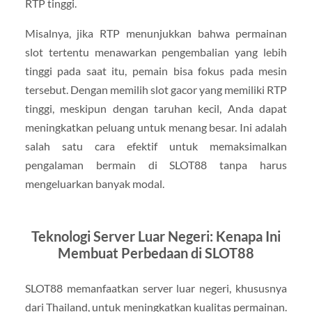
RTP tinggi.
Misalnya, jika RTP menunjukkan bahwa permainan
slot tertentu menawarkan pengembalian yang lebih
tinggi pada saat itu, pemain bisa fokus pada mesin
tersebut. Dengan memilih slot gacor yang memiliki RTP
tinggi, meskipun dengan taruhan kecil, Anda dapat
meningkatkan peluang untuk menang besar. Ini adalah
salah satu cara efektif untuk memaksimalkan
pengalaman bermain di SLOT88 tanpa harus
mengeluarkan banyak modal.
Teknologi Server Luar Negeri: Kenapa Ini
Membuat Perbedaan di SLOT88
SLOT88 memanfaatkan server luar negeri, khususnya
dari Thailand, untuk meningkatkan kualitas permainan.