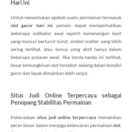
Hari Ini
Untuk menentukan apakah suatu permainan termasuk
slot gacor hari ini
, pemain dapat memperhatikan
beberapa indikator awal seperti kemenangan kecil
yang muncul berturut-turut, simbol scatter yang lebih
sering terlihat, atau bonus yang aktif hanya dalam
beberapa putaran awal. Jika tanda-tanda ini terlihat,
besar kemungkinan slot tersebut sedang dalam kondisi
gacor dan layak dimainkan lebih lanjut.
Situs Judi Online Terpercaya sebagai
Penopang Stabilitas Permainan
Keberadaan
situs judi online terpercaya
memainkan
peran besar dalam menjaga kelancaran permainan
slot
.