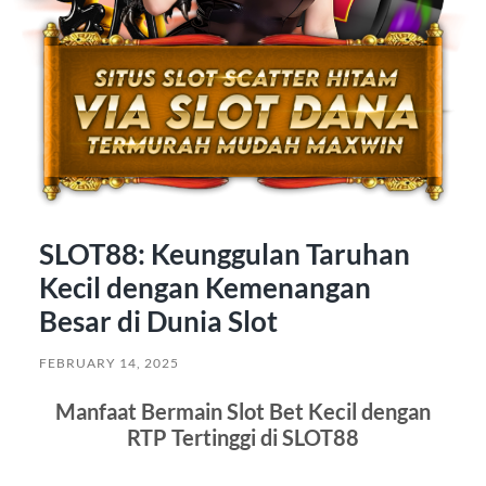
SLOT88: Keunggulan Taruhan
Kecil dengan Kemenangan
Besar di Dunia Slot
FEBRUARY 14, 2025
Manfaat Bermain Slot Bet Kecil dengan
RTP Tertinggi di SLOT88