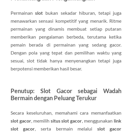
Permainan
slot
bukan sekadar hiburan, tetapi juga
menawarkan sensasi kompetitif yang menarik. Ritme
permainan yang dinamis membuat setiap putaran
memberikan pengalaman berbeda, terutama ketika
pemain berada di permainan yang sedang gacor.
Dengan pola yang tepat dan pemilihan waktu yang
sesuai, slot tidak hanya menyenangkan tetapi juga
berpotensi memberikan hasil besar.
Penutup: Slot Gacor sebagai Wadah
Bermain dengan Peluang Terukur
Secara keseluruhan, memahami cara memanfaatkan
slot gacor
, memilih
situs slot gacor
, menggunakan
link
slot gacor
, serta bermain melalui
slot gacor