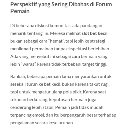
Perspektif yang Sering Dibahas di Forum
Pemain
Di beberapa diskusi komunitas, ada pandangan
menarik tentang ini. Mereka melihat
slot bet kecil
bukan sebagai cara “hemat”, tapi lebih ke strategi
menikmati permainan tanpa ekspektasi berlebihan.
Ada yang menyebut ini sebagai cara bermain yang
lebih “waras”, karena tidak terbebani target tinggi.
Bahkan, beberapa pemain lama menyarankan untuk
sesekali turun ke bet kecil, bukan karena takut rugi,
tapi untuk mengatur ulang pola pikir. Karena saat
tekanan berkurang, keputusan bermain juga
cenderung lebih stabil. Pemain jadi tidak mudah
terpancing emosi, dan itu berpengaruh besar terhadap
pengalaman secara keseluruhan.