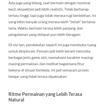
Ada juga yang bilang, saat bermain dengan nominal
kecil, ekspektasi jadi lebih realistis. Tidak berharap
terlalu tinggi, tapi juga tidak merasa rugi berlebihan. Ini
yang bikin banyak orang merasa lebih “betah” berlama-
lama. Waktu bermain terasa lebih panjang, dan
pengalaman yang didapat pun lebih beragam.
Di sisi lain, pendekatan seperti ini juga membuka ruang
untuk eksplorasi. Pemain jadi lebih berani mencoba
berbagai jenis game slot, memahami karakter masing-
masing permainan, dan melihat bagaimana fitur
bekerja di situasi berbeda. Ini jadi semacam proses
belajar yang tidak terasa dipaksakan.
Ritme Permainan yang Lebih Terasa
Natural