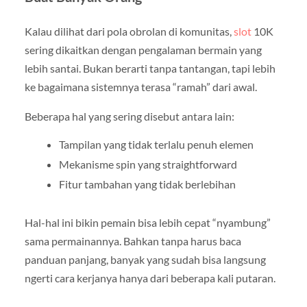
Kalau dilihat dari pola obrolan di komunitas,
slot
10K
sering dikaitkan dengan pengalaman bermain yang
lebih santai. Bukan berarti tanpa tantangan, tapi lebih
ke bagaimana sistemnya terasa “ramah” dari awal.
Beberapa hal yang sering disebut antara lain:
Tampilan yang tidak terlalu penuh elemen
Mekanisme spin yang straightforward
Fitur tambahan yang tidak berlebihan
Hal-hal ini bikin pemain bisa lebih cepat “nyambung”
sama permainannya. Bahkan tanpa harus baca
panduan panjang, banyak yang sudah bisa langsung
ngerti cara kerjanya hanya dari beberapa kali putaran.