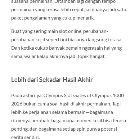
suasana permainan. Ditambah lagi dengan tempo
permainan yang terasa lebih cepat, semuanya jadi satu
paket pengalaman yang cukup menarik.
Buat yang sering main slot online, perubahan-
perubahan kecil seperti ini biasanya langsung terasa.
Dan ketika cukup banyak pemain ngerasain hal yang
sama, wajar kalau akhirnya jadi topik hangat.
Lebih dari Sekadar Hasil Akhir
Pada akhirnya, Olympus Slot Gates of Olympus 1000
2026 bukan cuma soal hasil di akhir permainan. Tapi
lebih ke perjalanan selama bermain—bagaimana
ritmenya berubah, bagaimana momen kecil bisa terasa
penting, dan bagaimana setiap spin punya potensi
cerita sendiri.