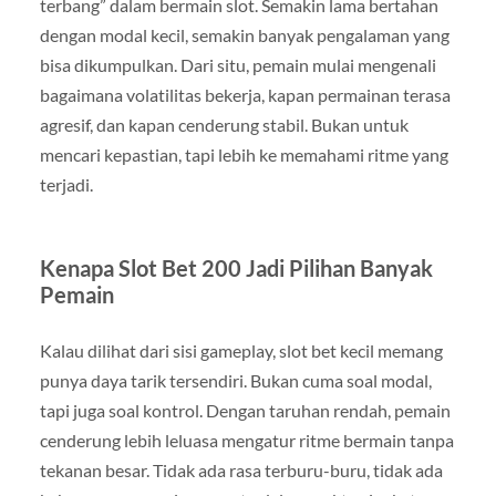
terbang” dalam bermain slot. Semakin lama bertahan
dengan modal kecil, semakin banyak pengalaman yang
bisa dikumpulkan. Dari situ, pemain mulai mengenali
bagaimana volatilitas bekerja, kapan permainan terasa
agresif, dan kapan cenderung stabil. Bukan untuk
mencari kepastian, tapi lebih ke memahami ritme yang
terjadi.
Kenapa Slot Bet 200 Jadi Pilihan Banyak
Pemain
Kalau dilihat dari sisi gameplay, slot bet kecil memang
punya daya tarik tersendiri. Bukan cuma soal modal,
tapi juga soal kontrol. Dengan taruhan rendah, pemain
cenderung lebih leluasa mengatur ritme bermain tanpa
tekanan besar. Tidak ada rasa terburu-buru, tidak ada