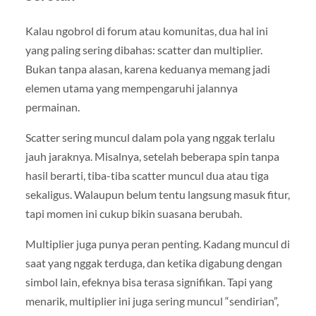
Kalau ngobrol di forum atau komunitas, dua hal ini
yang paling sering dibahas: scatter dan multiplier.
Bukan tanpa alasan, karena keduanya memang jadi
elemen utama yang mempengaruhi jalannya
permainan.
Scatter sering muncul dalam pola yang nggak terlalu
jauh jaraknya. Misalnya, setelah beberapa spin tanpa
hasil berarti, tiba-tiba scatter muncul dua atau tiga
sekaligus. Walaupun belum tentu langsung masuk fitur,
tapi momen ini cukup bikin suasana berubah.
Multiplier juga punya peran penting. Kadang muncul di
saat yang nggak terduga, dan ketika digabung dengan
simbol lain, efeknya bisa terasa signifikan. Tapi yang
menarik, multiplier ini juga sering muncul “sendirian”,