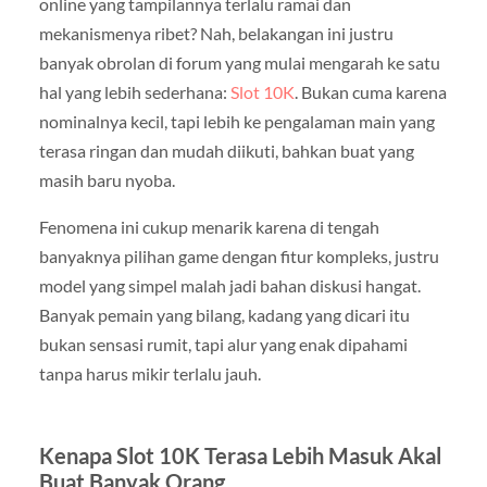
online yang tampilannya terlalu ramai dan
mekanismenya ribet? Nah, belakangan ini justru
banyak obrolan di forum yang mulai mengarah ke satu
hal yang lebih sederhana:
Slot 10K
. Bukan cuma karena
nominalnya kecil, tapi lebih ke pengalaman main yang
terasa ringan dan mudah diikuti, bahkan buat yang
masih baru nyoba.
Fenomena ini cukup menarik karena di tengah
banyaknya pilihan game dengan fitur kompleks, justru
model yang simpel malah jadi bahan diskusi hangat.
Banyak pemain yang bilang, kadang yang dicari itu
bukan sensasi rumit, tapi alur yang enak dipahami
tanpa harus mikir terlalu jauh.
Kenapa Slot 10K Terasa Lebih Masuk Akal
Buat Banyak Orang