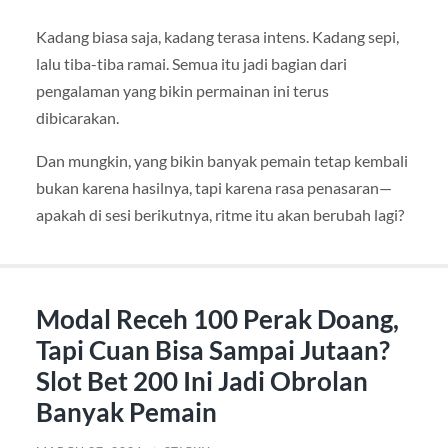
Kadang biasa saja, kadang terasa intens. Kadang sepi,
lalu tiba-tiba ramai. Semua itu jadi bagian dari
pengalaman yang bikin permainan ini terus
dibicarakan.
Dan mungkin, yang bikin banyak pemain tetap kembali
bukan karena hasilnya, tapi karena rasa penasaran—
apakah di sesi berikutnya, ritme itu akan berubah lagi?
Modal Receh 100 Perak Doang,
Tapi Cuan Bisa Sampai Jutaan?
Slot Bet 200 Ini Jadi Obrolan
Banyak Pemain