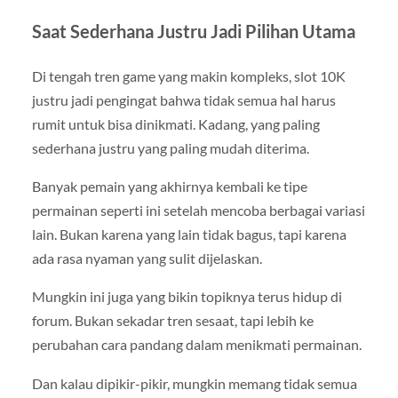
Saat Sederhana Justru Jadi Pilihan Utama
Di tengah tren game yang makin kompleks, slot 10K
justru jadi pengingat bahwa tidak semua hal harus
rumit untuk bisa dinikmati. Kadang, yang paling
sederhana justru yang paling mudah diterima.
Banyak pemain yang akhirnya kembali ke tipe
permainan seperti ini setelah mencoba berbagai variasi
lain. Bukan karena yang lain tidak bagus, tapi karena
ada rasa nyaman yang sulit dijelaskan.
Mungkin ini juga yang bikin topiknya terus hidup di
forum. Bukan sekadar tren sesaat, tapi lebih ke
perubahan cara pandang dalam menikmati permainan.
Dan kalau dipikir-pikir, mungkin memang tidak semua