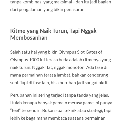
tanpa kombinasi yang maksimal—dan itu jadi bagian
dari pengalaman yang bikin penasaran.
Ritme yang Naik Turun, Tapi Nggak
Membosankan
Salah satu hal yang bikin Olympus Slot Gates of
Olympus 1000 ini terasa beda adalah ritmenya yang
naik turun. Nggak flat, nggak monoton. Ada fase di
mana permainan terasa lambat, bahkan cenderung
sepi. Tapi di fase lain, bisa berubah jadi sangat aktif.
Perubahan ini sering terjadi tanpa tanda yang jelas.
Itulah kenapa banyak pemain merasa game ini punya
“feel” tersendiri. Bukan soal teknik atau strategi, tapi
lebih ke bagaimana membaca suasana permainan.