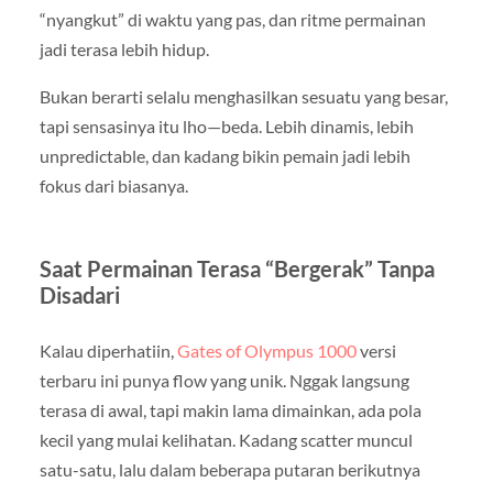
“nyangkut” di waktu yang pas, dan ritme permainan
jadi terasa lebih hidup.
Bukan berarti selalu menghasilkan sesuatu yang besar,
tapi sensasinya itu lho—beda. Lebih dinamis, lebih
unpredictable, dan kadang bikin pemain jadi lebih
fokus dari biasanya.
Saat Permainan Terasa “Bergerak” Tanpa
Disadari
Kalau diperhatiin,
Gates of Olympus 1000
versi
terbaru ini punya flow yang unik. Nggak langsung
terasa di awal, tapi makin lama dimainkan, ada pola
kecil yang mulai kelihatan. Kadang scatter muncul
satu-satu, lalu dalam beberapa putaran berikutnya