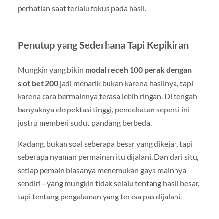
perhatian saat terlalu fokus pada hasil.
Penutup yang Sederhana Tapi Kepikiran
Mungkin yang bikin
modal receh 100 perak dengan
slot bet 200
jadi menarik bukan karena hasilnya, tapi
karena cara bermainnya terasa lebih ringan. Di tengah
banyaknya ekspektasi tinggi, pendekatan seperti ini
justru memberi sudut pandang berbeda.
Kadang, bukan soal seberapa besar yang dikejar, tapi
seberapa nyaman permainan itu dijalani. Dan dari situ,
setiap pemain biasanya menemukan gaya mainnya
sendiri—yang mungkin tidak selalu tentang hasil besar,
tapi tentang pengalaman yang terasa pas dijalani.