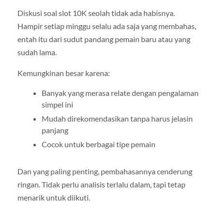
Diskusi soal slot 10K seolah tidak ada habisnya.
Hampir setiap minggu selalu ada saja yang membahas,
entah itu dari sudut pandang pemain baru atau yang
sudah lama.
Kemungkinan besar karena:
Banyak yang merasa relate dengan pengalaman
simpel ini
Mudah direkomendasikan tanpa harus jelasin
panjang
Cocok untuk berbagai tipe pemain
Dan yang paling penting, pembahasannya cenderung
ringan. Tidak perlu analisis terlalu dalam, tapi tetap
menarik untuk diikuti.