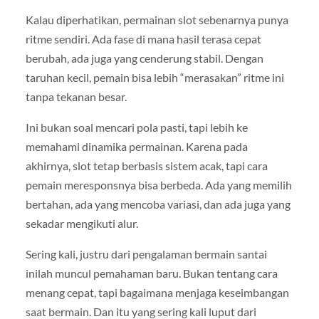
Kalau diperhatikan, permainan slot sebenarnya punya
ritme sendiri. Ada fase di mana hasil terasa cepat
berubah, ada juga yang cenderung stabil. Dengan
taruhan kecil, pemain bisa lebih “merasakan” ritme ini
tanpa tekanan besar.
Ini bukan soal mencari pola pasti, tapi lebih ke
memahami dinamika permainan. Karena pada
akhirnya, slot tetap berbasis sistem acak, tapi cara
pemain meresponsnya bisa berbeda. Ada yang memilih
bertahan, ada yang mencoba variasi, dan ada juga yang
sekadar mengikuti alur.
Sering kali, justru dari pengalaman bermain santai
inilah muncul pemahaman baru. Bukan tentang cara
menang cepat, tapi bagaimana menjaga keseimbangan
saat bermain. Dan itu yang sering kali luput dari