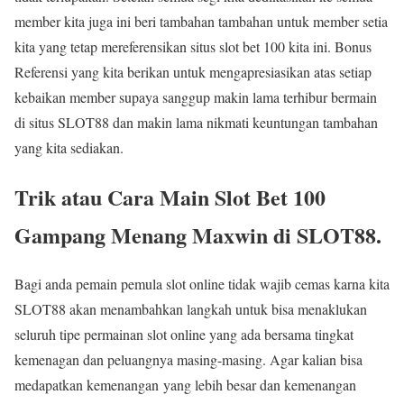
member kita juga ini beri tambahan tambahan untuk member setia
kita yang tetap mereferensikan situs slot bet 100 kita ini. Bonus
Referensi yang kita berikan untuk mengapresiasikan atas setiap
kebaikan member supaya sanggup makin lama terhibur bermain
di situs SLOT88 dan makin lama nikmati keuntungan tambahan
yang kita sediakan.
Trik atau Cara Main Slot Bet 100
Gampang Menang Maxwin di SLOT88.
Bagi anda pemain pemula slot online tidak wajib cemas karna kita
SLOT88 akan menambahkan langkah untuk bisa menaklukan
seluruh tipe permainan slot online yang ada bersama tingkat
kemenagan dan peluangnya masing-masing. Agar kalian bisa
medapatkan kemenangan yang lebih besar dan kemenangan