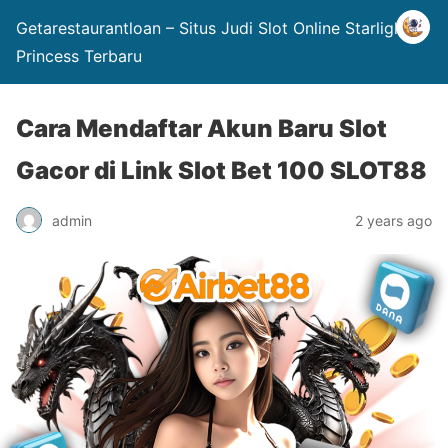
Getarestaurantloan – Situs Judi Slot Online Starlight
Princess Terbaru
Cara Mendaftar Akun Baru Slot
Gacor di Link Slot Bet 100 SLOT88
admin
2 years ago