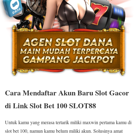
Cara Mendaftar Akun Baru Slot Gacor
di Link Slot Bet 100 SLOT88
Untuk kamu yang merasa tertarik miliki maxwin pertama kamu di
slot bet 100, namun kamu belum miliki akun. Solusinya amat