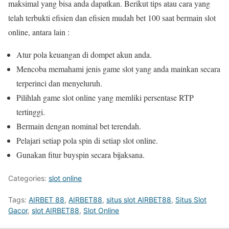
maksimal yang bisa anda dapatkan. Berikut tips atau cara yang
telah terbukti efisien dan efisien mudah bet 100 saat bermain slot
online, antara lain :
Atur pola keuangan di dompet akun anda.
Mencoba memahami jenis game slot yang anda mainkan secara
terperinci dan menyeluruh.
Pilihlah game slot online yang memliki persentase RTP
tertinggi.
Bermain dengan nominal bet terendah.
Pelajari setiap pola spin di setiap slot online.
Gunakan fitur buyspin secara bijaksana.
Categories:
slot online
Tags:
AIRBET 88
,
AIRBET88
,
situs slot AIRBET88
,
Situs Slot
Gacor
,
slot AIRBET88
,
Slot Online