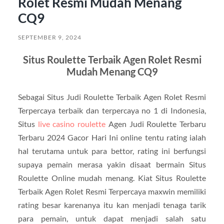
Rolet Resmi Mudah Menang
CQ9
SEPTEMBER 9, 2024
Situs Roulette Terbaik Agen Rolet Resmi
Mudah Menang CQ9
Sebagai Situs Judi Roulette Terbaik Agen Rolet Resmi
Terpercaya terbaik dan terpercaya no 1 di Indonesia,
Situs
live casino roulette
Agen Judi Roulette Terbaru
Terbaru 2024 Gacor Hari Ini online tentu rating ialah
hal terutama untuk para bettor, rating ini berfungsi
supaya pemain merasa yakin disaat bermain Situs
Roulette Online mudah menang. Kiat Situs Roulette
Terbaik Agen Rolet Resmi Terpercaya maxwin memiliki
rating besar karenanya itu kan menjadi tenaga tarik
para pemain, untuk dapat menjadi salah satu