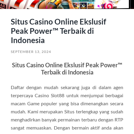
Situs Casino Online Ekslusif
Peak Power™ Terbaik di
Indonesia
SEPTEMBER 13, 2024
Situs Casino Online Ekslusif Peak Power™
Terbaik di Indonesia
Daftar dengan mudah sekarang juga di dalam agen
terpercaya Casino Slot88 untuk menjumpai berbagai
macam Game populer yang bisa dimenangkan secara
mudah. Kami merupakan Situs terlengkap yang sudah
menghadirkan banyak permainan terbaru dengan RTP
sangat memuaskan. Dengan bermain aktif anda akan