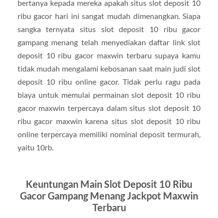
bertanya kepada mereka apakah situs slot deposit 10
ribu gacor hari ini sangat mudah dimenangkan. Siapa
sangka ternyata situs slot deposit 10 ribu gacor
gampang menang telah menyediakan daftar link slot
deposit 10 ribu gacor maxwin terbaru supaya kamu
tidak mudah mengalami kebosanan saat main judi slot
deposit 10 ribu online gacor. Tidak perlu ragu pada
biaya untuk memulai permainan slot deposit 10 ribu
gacor maxwin terpercaya dalam situs slot deposit 10
ribu gacor maxwin karena situs slot deposit 10 ribu
online terpercaya memiliki nominal deposit termurah,
yaitu 10rb.
Keuntungan Main Slot Deposit 10 Ribu
Gacor Gampang Menang Jackpot Maxwin
Terbaru