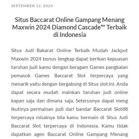
SEPTEMBER 12, 2024
Situs Baccarat Online Gampang Menang
Maxwin 2024 Diamond Cascade™ Terbaik
di Indonesia
Situs Judi Bakarat Online Terbaik Mudah Jackpot
Maxwin 2024 bonus lengkap dapat berikan kepuasan
taruhan judi kamu dengan beragam Games pangkalan
pemasok Games Baccarat Slot terpercaya yang
menarik yaitu dengan bergabung di Situs slot ini. Anda
dapat secara mudah mainkan taruhan judi online
kapan saja dan dimana saja. Seterusnya dapat meng
ikutinya permainan judi dari bandar Baccarat Slot88
terpercaya misalnya bila kamu bermain di Situs Judi
Baccarat Slot terpercaya di Indonesia. Kamu tidak
dapatkan agen Baccarat Online Gampang Menang