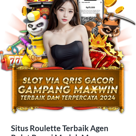
Situs Roulette Terbaik Agen