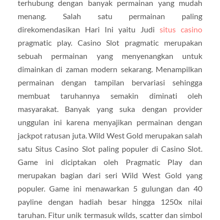
terhubung dengan banyak permainan yang mudah
menang. Salah satu permainan paling
direkomendasikan Hari Ini yaitu Judi
situs casino
pragmatic play. Casino Slot pragmatic merupakan
sebuah permainan yang menyenangkan untuk
dimainkan di zaman modern sekarang. Menampilkan
permainan dengan tampilan bervariasi sehingga
membuat taruhannya semakin diminati oleh
masyarakat. Banyak yang suka dengan provider
unggulan ini karena menyajikan permainan dengan
jackpot ratusan juta. Wild West Gold merupakan salah
satu Situs Casino Slot paling populer di Casino Slot.
Game ini diciptakan oleh Pragmatic Play dan
merupakan bagian dari seri Wild West Gold yang
populer. Game ini menawarkan 5 gulungan dan 40
payline dengan hadiah besar hingga 1250x nilai
taruhan. Fitur unik termasuk wilds, scatter dan simbol