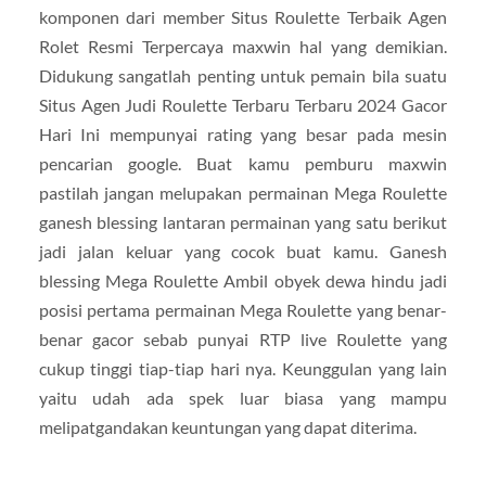
komponen dari member Situs Roulette Terbaik Agen
Rolet Resmi Terpercaya maxwin hal yang demikian.
Didukung sangatlah penting untuk pemain bila suatu
Situs Agen Judi Roulette Terbaru Terbaru 2024 Gacor
Hari Ini mempunyai rating yang besar pada mesin
pencarian google. Buat kamu pemburu maxwin
pastilah jangan melupakan permainan Mega Roulette
ganesh blessing lantaran permainan yang satu berikut
jadi jalan keluar yang cocok buat kamu. Ganesh
blessing Mega Roulette Ambil obyek dewa hindu jadi
posisi pertama permainan Mega Roulette yang benar-
benar gacor sebab punyai RTP live Roulette yang
cukup tinggi tiap-tiap hari nya. Keunggulan yang lain
yaitu udah ada spek luar biasa yang mampu
melipatgandakan keuntungan yang dapat diterima.