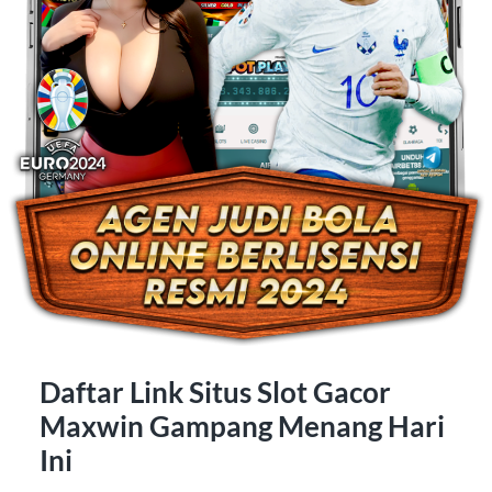
Daftar Link Situs Slot Gacor
Maxwin Gampang Menang Hari
Ini