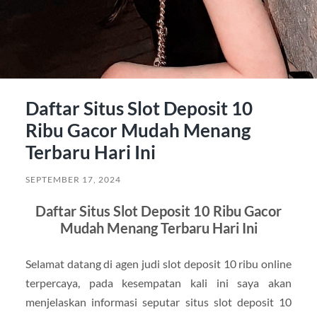
Daftar Situs Slot Deposit 10
Ribu Gacor Mudah Menang
Terbaru Hari Ini
SEPTEMBER 17, 2024
Daftar Situs Slot Deposit 10 Ribu Gacor
Mudah Menang Terbaru Hari Ini
Selamat datang di agen judi slot deposit 10 ribu online
terpercaya, pada kesempatan kali ini saya akan
menjelaskan informasi seputar situs slot deposit 10