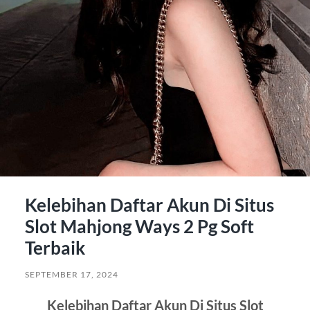
Kelebihan Daftar Akun Di Situs
Slot Mahjong Ways 2 Pg Soft
Terbaik
SEPTEMBER 17, 2024
Kelebihan Daftar Akun Di Situs Slot