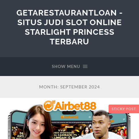
GETARESTAURANTLOAN -
SITUS JUDI SLOT ONLINE
STARLIGHT PRINCESS
TERBARU
SHOW MENU
MONTH:
SEPTEMBER 2024
STICKY POST