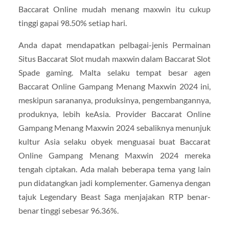
Baccarat Online mudah menang maxwin itu cukup
tinggi gapai 98.50% setiap hari.
Anda dapat mendapatkan pelbagai-jenis Permainan
Situs Baccarat Slot mudah maxwin dalam Baccarat Slot
Spade gaming. Malta selaku tempat besar agen
Baccarat Online Gampang Menang Maxwin 2024 ini,
meskipun sarananya, produksinya, pengembangannya,
produknya, lebih keAsia. Provider Baccarat Online
Gampang Menang Maxwin 2024 sebaliknya menunjuk
kultur Asia selaku obyek menguasai buat Baccarat
Online Gampang Menang Maxwin 2024 mereka
tengah ciptakan. Ada malah beberapa tema yang lain
pun didatangkan jadi komplementer. Gamenya dengan
tajuk Legendary Beast Saga menjajakan RTP benar-
benar tinggi sebesar 96.36%.