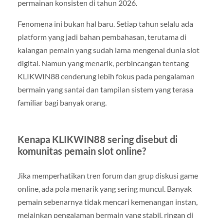
permainan konsisten di tahun 2026.
Fenomena ini bukan hal baru. Setiap tahun selalu ada
platform yang jadi bahan pembahasan, terutama di
kalangan pemain yang sudah lama mengenal dunia slot
digital. Namun yang menarik, perbincangan tentang
KLIKWIN88 cenderung lebih fokus pada pengalaman
bermain yang santai dan tampilan sistem yang terasa
familiar bagi banyak orang.
Kenapa KLIKWIN88 sering disebut di
komunitas pemain slot online?
Jika memperhatikan tren forum dan grup diskusi game
online, ada pola menarik yang sering muncul. Banyak
pemain sebenarnya tidak mencari kemenangan instan,
melainkan pengalaman bermain yang stabil, ringan di