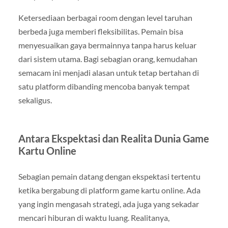
Ketersediaan berbagai room dengan level taruhan
berbeda juga memberi fleksibilitas. Pemain bisa
menyesuaikan gaya bermainnya tanpa harus keluar
dari sistem utama. Bagi sebagian orang, kemudahan
semacam ini menjadi alasan untuk tetap bertahan di
satu platform dibanding mencoba banyak tempat
sekaligus.
Antara Ekspektasi dan Realita Dunia Game
Kartu Online
Sebagian pemain datang dengan ekspektasi tertentu
ketika bergabung di platform game kartu online. Ada
yang ingin mengasah strategi, ada juga yang sekadar
mencari hiburan di waktu luang. Realitanya,