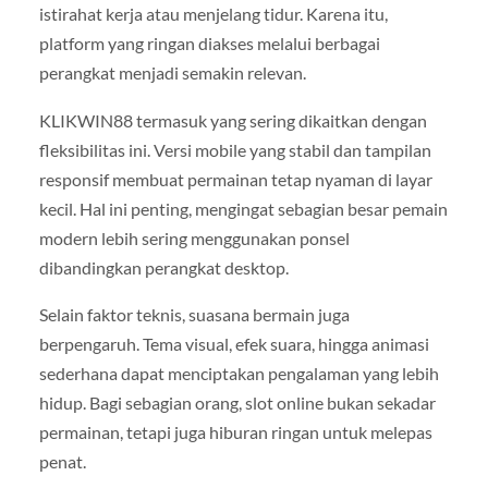
istirahat kerja atau menjelang tidur. Karena itu,
platform yang ringan diakses melalui berbagai
perangkat menjadi semakin relevan.
KLIKWIN88 termasuk yang sering dikaitkan dengan
fleksibilitas ini. Versi mobile yang stabil dan tampilan
responsif membuat permainan tetap nyaman di layar
kecil. Hal ini penting, mengingat sebagian besar pemain
modern lebih sering menggunakan ponsel
dibandingkan perangkat desktop.
Selain faktor teknis, suasana bermain juga
berpengaruh. Tema visual, efek suara, hingga animasi
sederhana dapat menciptakan pengalaman yang lebih
hidup. Bagi sebagian orang, slot online bukan sekadar
permainan, tetapi juga hiburan ringan untuk melepas
penat.