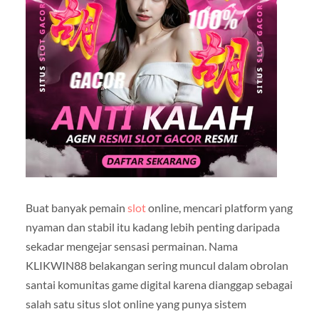
Buat banyak pemain
slot
online, mencari platform yang
nyaman dan stabil itu kadang lebih penting daripada
sekadar mengejar sensasi permainan. Nama
KLIKWIN88 belakangan sering muncul dalam obrolan
santai komunitas game digital karena dianggap sebagai
salah satu situs slot online yang punya sistem