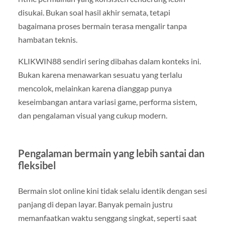
disukai. Bukan soal hasil akhir semata, tetapi
bagaimana proses bermain terasa mengalir tanpa
hambatan teknis.
KLIKWIN88 sendiri sering dibahas dalam konteks ini.
Bukan karena menawarkan sesuatu yang terlalu
mencolok, melainkan karena dianggap punya
keseimbangan antara variasi game, performa sistem,
dan pengalaman visual yang cukup modern.
Pengalaman bermain yang lebih santai dan
fleksibel
Bermain slot online kini tidak selalu identik dengan sesi
panjang di depan layar. Banyak pemain justru
memanfaatkan waktu senggang singkat, seperti saat