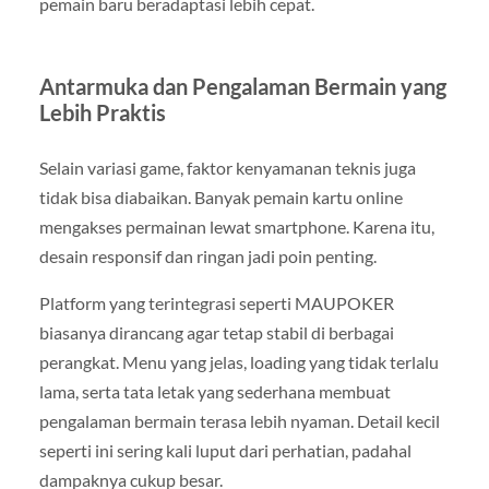
pemain baru beradaptasi lebih cepat.
Antarmuka dan Pengalaman Bermain yang
Lebih Praktis
Selain variasi game, faktor kenyamanan teknis juga
tidak bisa diabaikan. Banyak pemain kartu online
mengakses permainan lewat smartphone. Karena itu,
desain responsif dan ringan jadi poin penting.
Platform yang terintegrasi seperti MAUPOKER
biasanya dirancang agar tetap stabil di berbagai
perangkat. Menu yang jelas, loading yang tidak terlalu
lama, serta tata letak yang sederhana membuat
pengalaman bermain terasa lebih nyaman. Detail kecil
seperti ini sering kali luput dari perhatian, padahal
dampaknya cukup besar.