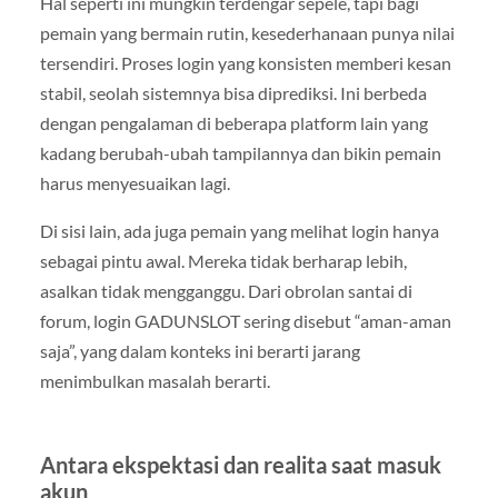
Hal seperti ini mungkin terdengar sepele, tapi bagi
pemain yang bermain rutin, kesederhanaan punya nilai
tersendiri. Proses login yang konsisten memberi kesan
stabil, seolah sistemnya bisa diprediksi. Ini berbeda
dengan pengalaman di beberapa platform lain yang
kadang berubah-ubah tampilannya dan bikin pemain
harus menyesuaikan lagi.
Di sisi lain, ada juga pemain yang melihat login hanya
sebagai pintu awal. Mereka tidak berharap lebih,
asalkan tidak mengganggu. Dari obrolan santai di
forum, login GADUNSLOT sering disebut “aman-aman
saja”, yang dalam konteks ini berarti jarang
menimbulkan masalah berarti.
Antara ekspektasi dan realita saat masuk
akun