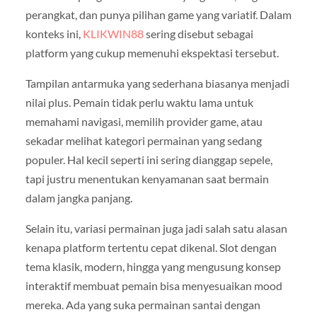
perangkat, dan punya pilihan game yang variatif. Dalam
konteks ini,
KLIKWIN88
sering disebut sebagai
platform yang cukup memenuhi ekspektasi tersebut.
Tampilan antarmuka yang sederhana biasanya menjadi
nilai plus. Pemain tidak perlu waktu lama untuk
memahami navigasi, memilih provider game, atau
sekadar melihat kategori permainan yang sedang
populer. Hal kecil seperti ini sering dianggap sepele,
tapi justru menentukan kenyamanan saat bermain
dalam jangka panjang.
Selain itu, variasi permainan juga jadi salah satu alasan
kenapa platform tertentu cepat dikenal. Slot dengan
tema klasik, modern, hingga yang mengusung konsep
interaktif membuat pemain bisa menyesuaikan mood
mereka. Ada yang suka permainan santai dengan