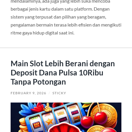
mendalaminya, ada juga yang lebih suka mencoba
berbagai jenis kartu dalam satu platform. Dengan
sistem yang terpusat dan pilihan yang beragam,
pengalaman bermain terasa lebih efisien dan mengikuti
ritme gaya hidup digital saat ini.
Main Slot Lebih Berani dengan
Deposit Dana Pulsa 10Ribu
Tanpa Potongan
FEBRUARY 9, 2026
/
STICKY