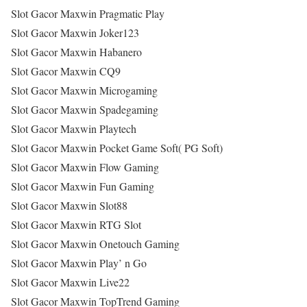
Slot Gacor Maxwin Pragmatic Play
Slot Gacor Maxwin Joker123
Slot Gacor Maxwin Habanero
Slot Gacor Maxwin CQ9
Slot Gacor Maxwin Microgaming
Slot Gacor Maxwin Spadegaming
Slot Gacor Maxwin Playtech
Slot Gacor Maxwin Pocket Game Soft( PG Soft)
Slot Gacor Maxwin Flow Gaming
Slot Gacor Maxwin Fun Gaming
Slot Gacor Maxwin Slot88
Slot Gacor Maxwin RTG Slot
Slot Gacor Maxwin Onetouch Gaming
Slot Gacor Maxwin Play’ n Go
Slot Gacor Maxwin Live22
Slot Gacor Maxwin TopTrend Gaming