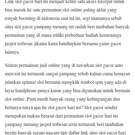
Link slot gacor hari ini menjadi keliru satu akses tercepat untuk
bisa masuk ke satu permainan slot online paling akhir yang
tengah booming di indonesia saat ini ini, segi utamanya sebab
situs slot gacor gampang menang ini sudah beri tambahan banyak
permainan yang di mana miliki perbedaan hadiah kemenanga
jacpot terbesar, jikalau kami bandingkan bersama game gacor
lainnya.
Sistem permainan judi online yang di tawarkan slot gacor auto
mawxin ini termasuk sangat gampang sebab kalian cuma lumayan
jalankan spinner slot bersama mengklik tombol spin yang ada di
layar handphone punya kamu yang bisa digunakan untuk bermain
slot online. Pasti masih banyak orang yang kebingungan dan
bertanya-tanya apa itu slot gacor hari ini? Slot gacor sendiri
merupakan makna berasal dari permainan slot gacor hari ini
gampang menang jacpot terbesar serta termasuk beri tambahan
begitu banyak ragam macam tipe daftar link situs slot gacor hari