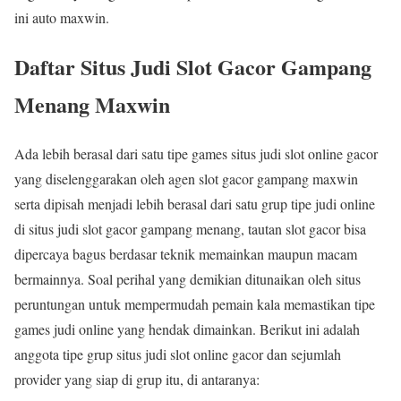
ini auto maxwin.
Daftar Situs Judi Slot Gacor Gampang
Menang Maxwin
Ada lebih berasal dari satu tipe games situs judi slot online gacor
yang diselenggarakan oleh agen slot gacor gampang maxwin
serta dipisah menjadi lebih berasal dari satu grup tipe judi online
di situs judi slot gacor gampang menang, tautan slot gacor bisa
dipercaya bagus berdasar teknik memainkan maupun macam
bermainnya. Soal perihal yang demikian ditunaikan oleh situs
peruntungan untuk mempermudah pemain kala memastikan tipe
games judi online yang hendak dimainkan. Berikut ini adalah
anggota tipe grup situs judi slot online gacor dan sejumlah
provider yang siap di grup itu, di antaranya: