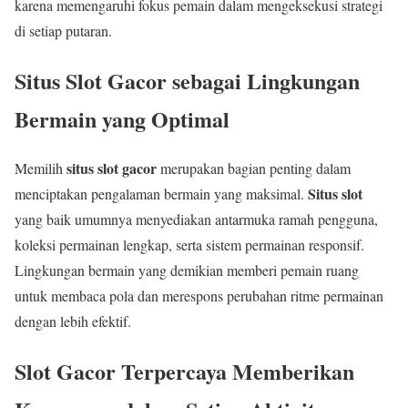
karena memengaruhi fokus pemain dalam mengeksekusi strategi
di setiap putaran.
Situs Slot Gacor sebagai Lingkungan
Bermain yang Optimal
situs slot gacor
Memilih
merupakan bagian penting dalam
Situs slot
menciptakan pengalaman bermain yang maksimal.
yang baik umumnya menyediakan antarmuka ramah pengguna,
koleksi permainan lengkap, serta sistem permainan responsif.
Lingkungan bermain yang demikian memberi pemain ruang
untuk membaca pola dan merespons perubahan ritme permainan
dengan lebih efektif.
Slot Gacor Terpercaya Memberikan