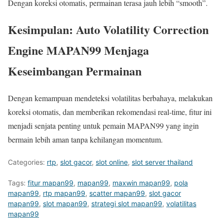
Dengan koreksi otomatis, permainan terasa jauh lebih “smooth”.
Kesimpulan: Auto Volatility Correction
Engine MAPAN99 Menjaga
Keseimbangan Permainan
Dengan kemampuan mendeteksi volatilitas berbahaya, melakukan
koreksi otomatis, dan memberikan rekomendasi real-time, fitur ini
menjadi senjata penting untuk pemain MAPAN99 yang ingin
bermain lebih aman tanpa kehilangan momentum.
Categories:
rtp
,
slot gacor
,
slot online
,
slot server thailand
Tags:
fitur mapan99
,
mapan99
,
maxwin mapan99
,
pola
mapan99
,
rtp mapan99
,
scatter mapan99
,
slot gacor
mapan99
,
slot mapan99
,
strategi slot mapan99
,
volatilitas
mapan99