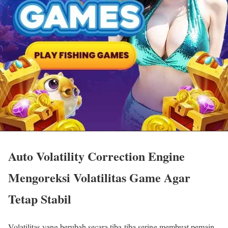
Auto Volatility Correction Engine
Mengoreksi Volatilitas Game Agar
Tetap Stabil
Volatilitas yang berubah secara tiba-tiba sering membuat pemain