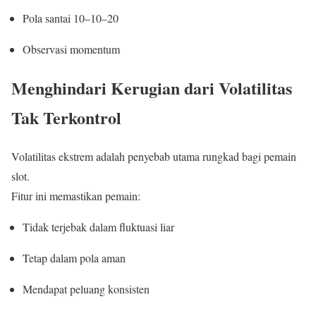
Pola santai 10–10–20
Observasi momentum
Menghindari Kerugian dari Volatilitas
Tak Terkontrol
Volatilitas ekstrem adalah penyebab utama rungkad bagi pemain
slot.
Fitur ini memastikan pemain:
Tidak terjebak dalam fluktuasi liar
Tetap dalam pola aman
Mendapat peluang konsisten