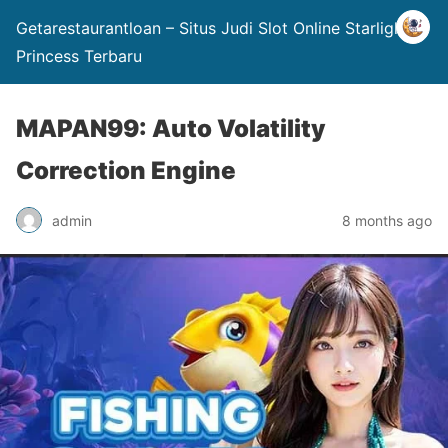
Getarestaurantloan – Situs Judi Slot Online Starlight
Princess Terbaru
MAPAN99: Auto Volatility
Correction Engine
admin
8 months ago