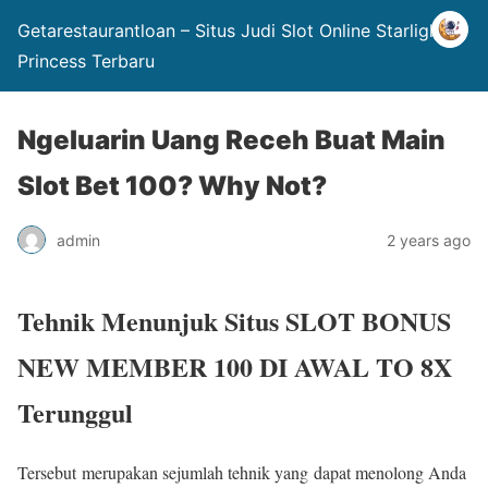
Getarestaurantloan – Situs Judi Slot Online Starlight
Princess Terbaru
Ngeluarin Uang Receh Buat Main
Slot Bet 100? Why Not?
admin
2 years ago
Tehnik Menunjuk Situs SLOT BONUS
NEW MEMBER 100 DI AWAL TO 8X
Terunggul
Tersebut merupakan sejumlah tehnik yang dapat menolong Anda