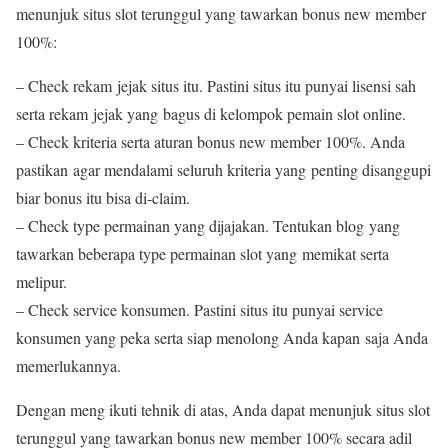
menunjuk situs slot terunggul yang tawarkan bonus new member
100%:
– Check rekam jejak situs itu. Pastini situs itu punyai lisensi sah
serta rekam jejak yang bagus di kelompok pemain slot online.
– Check kriteria serta aturan bonus new member 100%. Anda
pastikan agar mendalami seluruh kriteria yang penting disanggupi
biar bonus itu bisa di-claim.
– Check type permainan yang dijajakan. Tentukan blog yang
tawarkan beberapa type permainan slot yang memikat serta
melipur.
– Check service konsumen. Pastini situs itu punyai service
konsumen yang peka serta siap menolong Anda kapan saja Anda
memerlukannya.
Dengan meng ikuti tehnik di atas, Anda dapat menunjuk situs slot
terunggul yang tawarkan bonus new member 100% secara adil