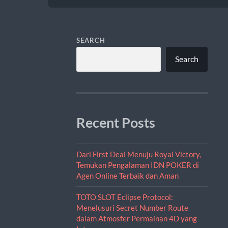
SEARCH
Search
Recent Posts
Dari First Deal Menuju Royal Victory,
Temukan Pengalaman IDN POKER di
Agen Online Terbaik dan Aman
TOTO SLOT Eclipse Protocol:
Menelusuri Secret Number Route
dalam Atmosfer Permainan 4D yang