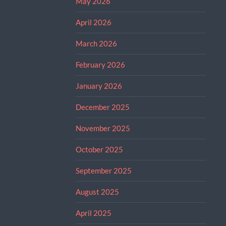
May 2026
April 2026
March 2026
February 2026
January 2026
December 2025
November 2025
October 2025
September 2025
August 2025
April 2025