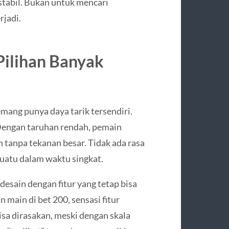
stabil. Bukan untuk mencari
rjadi.
Pilihan Banyak
memang punya daya tarik tersendiri.
 Dengan taruhan rendah, pemain
 tanpa tekanan besar. Tidak ada rasa
suatu dalam waktu singkat.
desain dengan fitur yang tetap bisa
n main di bet 200, sensasi fitur
 bisa dirasakan, meski dengan skala