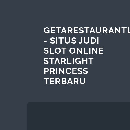
GETARESTAURANT
- SITUS JUDI
SLOT ONLINE
STARLIGHT
PRINCESS
TERBARU