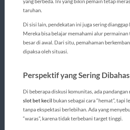
yang berbeda. Ini yang bikin pemain tetap mera
taruhan.
Di sisi lain, pendekatan ini juga sering diangga
Mereka bisa belajar memahami alur permainan
besar di awal. Dari situ, pemahaman berkemban
dipaksa oleh situasi.
Perspektif yang Sering Dibaha
Di beberapa diskusi komunitas, ada pandangan 
slot bet kecil
bukan sebagai cara “hemat”, tapi l
tanpa ekspektasi berlebihan. Ada yang menyebut
“waras”, karena tidak terbebani target tinggi.