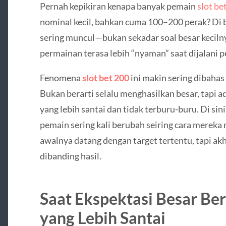
Pernah kepikiran kenapa banyak pemain
slot be
nominal kecil, bahkan cuma 100–200 perak? Di b
sering muncul—bukan sekadar soal besar kecilny
permainan terasa lebih “nyaman” saat dijalani p
Fenomena
slot bet 200
ini makin sering dibahas 
Bukan berarti selalu menghasilkan besar, tapi
yang lebih santai dan tidak terburu-buru. Di si
pemain sering kali berubah seiring cara merek
awalnya datang dengan target tertentu, tapi ak
dibanding hasil.
Saat Ekspektasi Besar Be
yang Lebih Santai