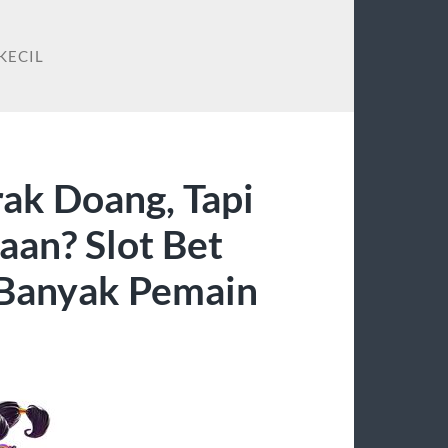
KECIL
ak Doang, Tapi
aan? Slot Bet
 Banyak Pemain