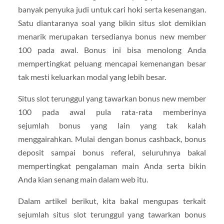
banyak penyuka judi untuk cari hoki serta kesenangan.
Satu diantaranya soal yang bikin situs slot demikian
menarik merupakan tersedianya bonus new member
100 pada awal. Bonus ini bisa menolong Anda
mempertingkat peluang mencapai kemenangan besar
tak mesti keluarkan modal yang lebih besar.
Situs slot terunggul yang tawarkan bonus new member
100 pada awal pula rata-rata memberinya
sejumlah bonus yang lain yang tak kalah
menggairahkan. Mulai dengan bonus cashback, bonus
deposit sampai bonus referal, seluruhnya bakal
mempertingkat pengalaman main Anda serta bikin
Anda kian senang main dalam web itu.
Dalam artikel berikut, kita bakal mengupas terkait
sejumlah situs slot terunggul yang tawarkan bonus