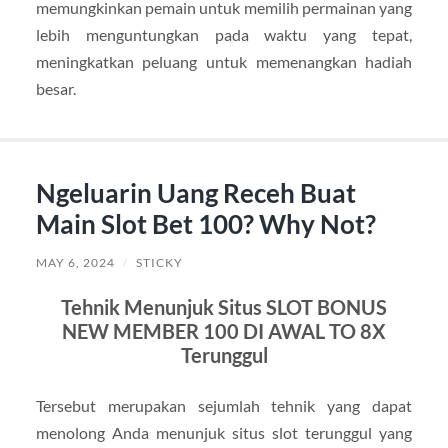
memungkinkan pemain untuk memilih permainan yang
lebih menguntungkan pada waktu yang tepat,
meningkatkan peluang untuk memenangkan hadiah
besar.
Ngeluarin Uang Receh Buat
Main Slot Bet 100? Why Not?
MAY 6, 2024
/
STICKY
Tehnik Menunjuk Situs SLOT BONUS
NEW MEMBER 100 DI AWAL TO 8X
Terunggul
Tersebut merupakan sejumlah tehnik yang dapat
menolong Anda menunjuk situs slot terunggul yang