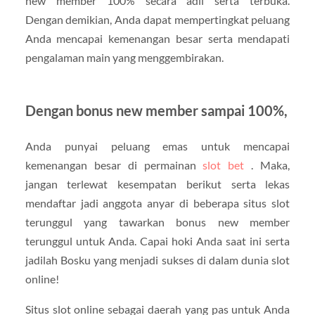
new member 100% secara adil serta terbuka.
Dengan demikian, Anda dapat mempertingkat peluang
Anda mencapai kemenangan besar serta mendapati
pengalaman main yang menggembirakan.
Dengan bonus new member sampai 100%,
Anda punyai peluang emas untuk mencapai
kemenangan besar di permainan
slot bet
. Maka,
jangan terlewat kesempatan berikut serta lekas
mendaftar jadi anggota anyar di beberapa situs slot
terunggul yang tawarkan bonus new member
terunggul untuk Anda. Capai hoki Anda saat ini serta
jadilah Bosku yang menjadi sukses di dalam dunia slot
online!
Situs slot online sebagai daerah yang pas untuk Anda