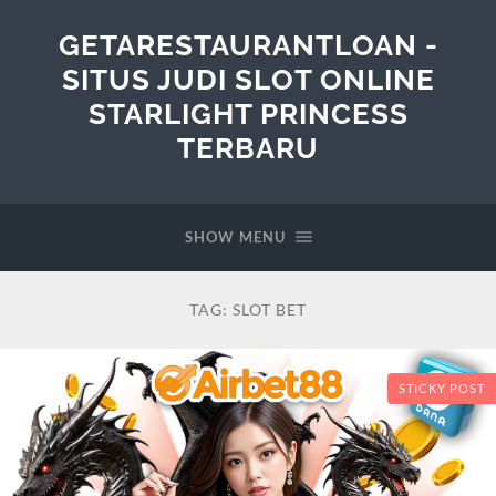
GETARESTAURANTLOAN -
SITUS JUDI SLOT ONLINE
STARLIGHT PRINCESS
TERBARU
SHOW MENU
TAG:
SLOT BET
STICKY POST