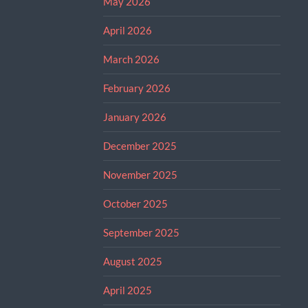
May 2026
April 2026
March 2026
February 2026
January 2026
December 2025
November 2025
October 2025
September 2025
August 2025
April 2025