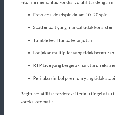
Fitur ini memantau kondisi volatilitas dengan m
Frekuensi deadspin dalam 10–20 spin
Scatter bait yang muncul tidak konsisten
Tumble kecil tanpa kelanjutan
Lonjakan multiplier yang tidak beraturan
RTP Live yang bergerak naik turun ekstr
Perilaku simbol premium yang tidak stabi
Begitu volatilitas terdeteksi terlalu tinggi ata
koreksi otomatis.