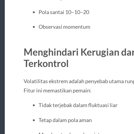
Pola santai 10–10–20
Observasi momentum
Menghindari Kerugian dari
Terkontrol
Volatilitas ekstrem adalah penyebab utama rung
Fitur ini memastikan pemain:
Tidak terjebak dalam fluktuasi liar
Tetap dalam pola aman