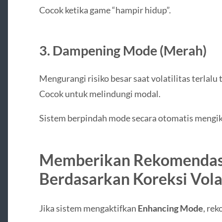
Cocok ketika game “hampir hidup”.
3. Dampening Mode (Merah)
Mengurangi risiko besar saat volatilitas terlalu t
Cocok untuk melindungi modal.
Sistem berpindah mode secara otomatis mengik
Memberikan Rekomendasi
Berdasarkan Koreksi Volat
Jika sistem mengaktifkan
Enhancing Mode
, re