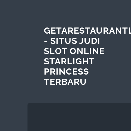
GETARESTAURANT
- SITUS JUDI
SLOT ONLINE
STARLIGHT
PRINCESS
TERBARU