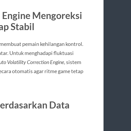
on Engine Mengoreksi
ap Stabil
ng membuat pemain kehilangan kontrol.
datar. Untuk menghadapi fluktuasi
to Volatility Correction Engine
, sistem
ecara otomatis agar ritme game tetap
 Berdasarkan Data