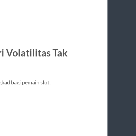
 Volatilitas Tak
kad bagi pemain slot.