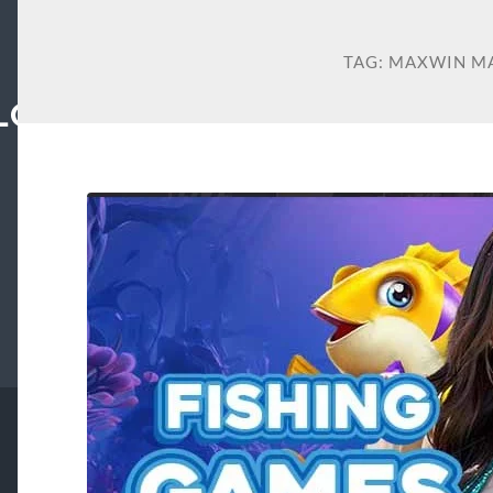
TAG:
MAXWIN M
LOAN