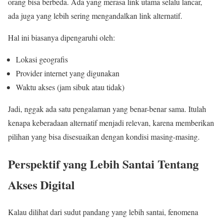
orang bisa berbeda. Ada yang merasa link utama selalu lancar,
ada juga yang lebih sering mengandalkan link alternatif.
Hal ini biasanya dipengaruhi oleh:
Lokasi geografis
Provider internet yang digunakan
Waktu akses (jam sibuk atau tidak)
Jadi, nggak ada satu pengalaman yang benar-benar sama. Itulah
kenapa keberadaan alternatif menjadi relevan, karena memberikan
pilihan yang bisa disesuaikan dengan kondisi masing-masing.
Perspektif yang Lebih Santai Tentang
Akses Digital
Kalau dilihat dari sudut pandang yang lebih santai, fenomena