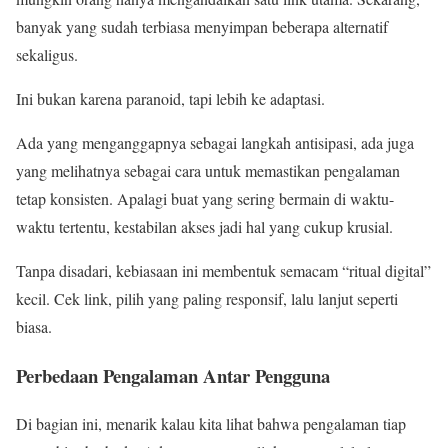
banyak yang sudah terbiasa menyimpan beberapa alternatif
sekaligus.
Ini bukan karena paranoid, tapi lebih ke adaptasi.
Ada yang menganggapnya sebagai langkah antisipasi, ada juga
yang melihatnya sebagai cara untuk memastikan pengalaman
tetap konsisten. Apalagi buat yang sering bermain di waktu-
waktu tertentu, kestabilan akses jadi hal yang cukup krusial.
Tanpa disadari, kebiasaan ini membentuk semacam “ritual digital”
kecil. Cek link, pilih yang paling responsif, lalu lanjut seperti
biasa.
Perbedaan Pengalaman Antar Pengguna
Di bagian ini, menarik kalau kita lihat bahwa pengalaman tiap