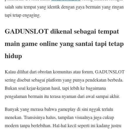
salah satu tempat yang identik dengan gaya bermain yang ringan
tapi tetap engaging.
GADUNSLOT dikenal sebagai tempat
main game online yang santai tapi tetap
hidup
Kalau dilihat dari obrolan komunitas atau forum, GADUNSLOT
sering disebut sebagai platform yang punya pendekatan berbeda.
Bukan soal kejar-kejaran hasil, tapi lebih ke bagaimana
pengalaman bermain itu terasa nyaman dari awal sampai akhir.
Banyak yang merasa bahwa gameplay di sini nggak terlalu
menekan. Transisinya halus, tampilan visualnya juga cukup
modern tanpa berlebihan. Hal-hal kecil seperti ini kadang justru