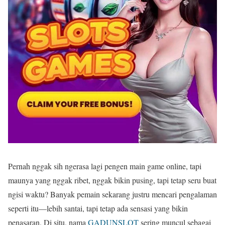
Pernah nggak sih ngerasa lagi pengen main game online, tapi
maunya yang nggak ribet, nggak bikin pusing, tapi tetap seru buat
ngisi waktu? Banyak pemain sekarang justru mencari pengalaman
seperti itu—lebih santai, tapi tetap ada sensasi yang bikin
penasaran. Di situ, nama
GADUNSLOT
sering muncul sebagai