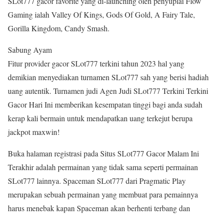
SLot777 gacor favorite yang di-launching oleh penyuplai Flow
Gaming ialah Valley Of Kings, Gods Of Gold, A Fairy Tale,
Gorilla Kingdom, Candy Smash.
Sabung Ayam
Fitur provider gacor SLot777 terkini tahun 2023 hal yang
demikian menyediakan turnamen SLot777 sah yang berisi hadiah
uang autentik. Turnamen judi Agen Judi SLot777 Terkini Terkini
Gacor Hari Ini memberikan kesempatan tinggi bagi anda sudah
kerap kali bermain untuk mendapatkan uang terkejut berupa
jackpot maxwin!
Buka halaman registrasi pada Situs SLot777 Gacor Malam Ini
Terakhir adalah permainan yang tidak sama seperti permainan
SLot777 lainnya. Spaceman SLot777 dari Pragmatic Play
merupakan sebuah permainan yang membuat para pemainnya
harus menebak kapan Spaceman akan berhenti terbang dan