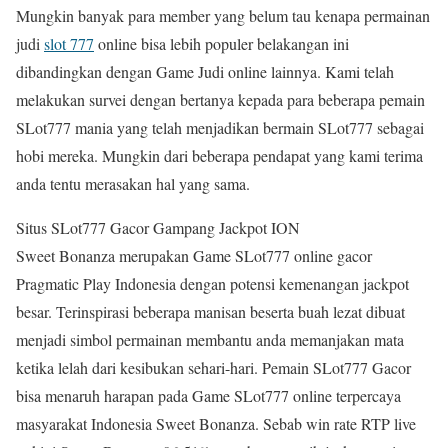
Mungkin banyak para member yang belum tau kenapa permainan
judi
slot 777
online bisa lebih populer belakangan ini
dibandingkan dengan Game Judi online lainnya. Kami telah
melakukan survei dengan bertanya kepada para beberapa pemain
SLot777 mania yang telah menjadikan bermain SLot777 sebagai
hobi mereka. Mungkin dari beberapa pendapat yang kami terima
anda tentu merasakan hal yang sama.
Situs SLot777 Gacor Gampang Jackpot ION
Sweet Bonanza merupakan Game SLot777 online gacor
Pragmatic Play Indonesia dengan potensi kemenangan jackpot
besar. Terinspirasi beberapa manisan beserta buah lezat dibuat
menjadi simbol permainan membantu anda memanjakan mata
ketika lelah dari kesibukan sehari-hari. Pemain SLot777 Gacor
bisa menaruh harapan pada Game SLot777 online terpercaya
masyarakat Indonesia Sweet Bonanza. Sebab win rate RTP live