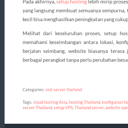
Pada akhirnya,
setup hosting
lebih mirip prose
yang langsung membuat semuanya sempurna, t
kecil bisa menghasilkan peningkatan yang cukup
Melihat dari keseluruhan proses, setup hos
memahami keseimbangan antara lokasi, konfig
berjalan seimbang, website biasanya terasa j
berbagai perangkat tanpa perlu perubahan besa
Categories:
slot server thailand
Tags:
cloud hosting Asia
,
hosting Thailand
,
konfigurasi h
server Thailand
,
setup VPS
,
Thailand server
,
website sp