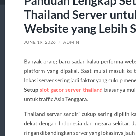
Panduan Lengkap Set
Thailand Server unt
Website yang Lebih S
JUNE 19, 2026
/
ADMIN
Banyak orang baru sadar kalau performa webs
platform yang dipakai. Saat mulai masuk ke t
lokasi server sering jadi faktor yang cukup mene
Setup
slot gacor server thailand
biasanya mula
untuk traffic Asia Tenggara.
Thailand server sendiri cukup sering dipilih k
dekat dengan Indonesia dan negara sekitar. Ja
ringan dibandingkan server yang lokasinya jauh