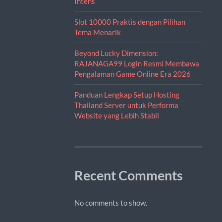
Intens
Slot 10000 Praktis dengan Pilihan
Tema Menarik
Beyond Lucky Dimension:
RAJANAGA99 Login Resmi Membawa
Pengalaman Game Online Era 2026
Panduan Lengkap Setup Hosting
Thailand Server untuk Performa
Website yang Lebih Stabil
Recent Comments
No comments to show.