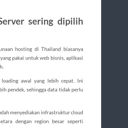
erver sering dipilih
unaan hosting di Thailand biasanya
yang pakai untuk web bisnis, aplikasi
h.
loading awal yang lebih cepat. Ini
ebih pendek, sehingga data tidak perlu
 sudah menyediakan infrastruktur cloud
setara dengan region besar seperti