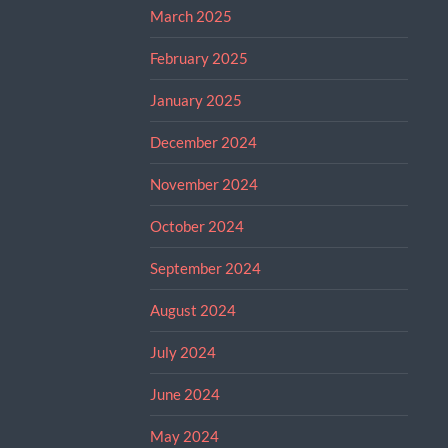
March 2025
February 2025
January 2025
December 2024
November 2024
October 2024
September 2024
August 2024
July 2024
June 2024
May 2024