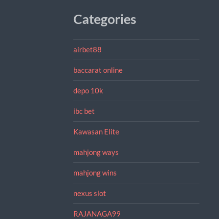
Categories
airbet88
baccarat online
depo 10k
ibc bet
Kawasan Elite
mahjong ways
mahjong wins
nexus slot
RAJANAGA99