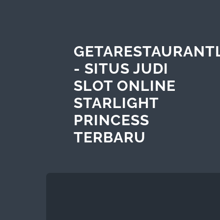
GETARESTAURANT
- SITUS JUDI
SLOT ONLINE
STARLIGHT
PRINCESS
TERBARU