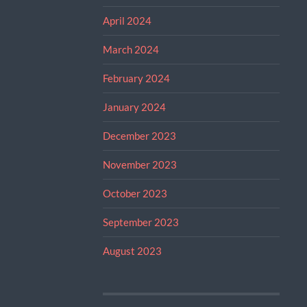
April 2024
March 2024
February 2024
January 2024
December 2023
November 2023
October 2023
September 2023
August 2023