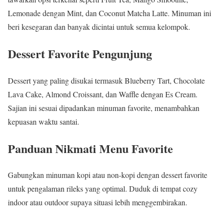
Lemonade dengan Mint, dan Coconut Matcha Latte. Minuman ini
beri kesegaran dan banyak dicintai untuk semua kelompok.
Dessert Favorite Pengunjung
Dessert yang paling disukai termasuk Blueberry Tart, Chocolate
Lava Cake, Almond Croissant, dan Waffle dengan Es Cream.
Sajian ini sesuai dipadankan minuman favorite, menambahkan
kepuasan waktu santai.
Panduan Nikmati Menu Favorite
Gabungkan minuman kopi atau non-kopi dengan dessert favorite
untuk pengalaman rileks yang optimal. Duduk di tempat cozy
indoor atau outdoor supaya situasi lebih menggembirakan.