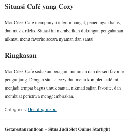
Situasi Café yang Cozy
Mor Cilek Café mempunyai interior hangat, penerangan halus,
dan musik rileks. Situasi ini memberikan dukungan pengalaman
nikmati menu favorite secara nyaman dan santai.
Ringkasan
Mor Cilek Café sediakan beragam minuman dan dessert favorite
pengunjung. Dengan situasi cozy dan menu komplet, café ini
menjadi tempat bagus untuk santai, nikmati sajian favorite, dan
membuat peristiwa menggembirakan.
Categories:
Uncategorized
Getarestaurantloan – Situs Judi Slot Online Starlight