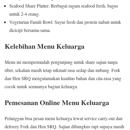
Seafood Share Platter: Berbagai ragam seafood fresh, bagus
untuk 2-4 orang.
Vegetarian Famili Bowl: Sayur fresh dan protein nabati untuk
dicicipi bersama-sama.
Kelebihan Menu Keluarga
Menu ini mempermudah pengunjung untuk share sajian tanpa
ribet, sekalian masih tetap nikmati rasa sedap dan imbang. Fork
dan Hen SRQ mengutamakan kualitas bahan dan cita-rasa yang
cocok untuk semuanya bagian keluarga.
Pemesanan Online Menu Keluarga
Pelanggan bisa pesan menu keluarga lewat service carry-out dan
delivery Fork dan Hen SRQ. Sajian dibungkus rapi supaya masih