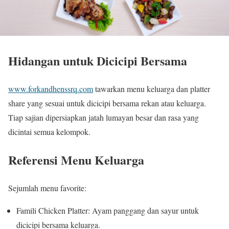
Hidangan untuk Dicicipi Bersama
www.forkandhenssrq.com
tawarkan menu keluarga dan platter
share yang sesuai untuk dicicipi bersama rekan atau keluarga.
Tiap sajian dipersiapkan jatah lumayan besar dan rasa yang
dicintai semua kelompok.
Referensi Menu Keluarga
Sejumlah menu favorite:
Famili Chicken Platter: Ayam panggang dan sayur untuk
dicicipi bersama keluarga.