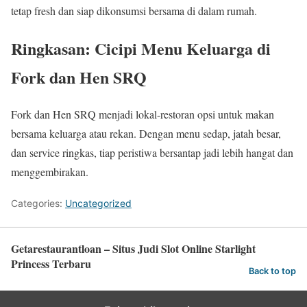
tetap fresh dan siap dikonsumsi bersama di dalam rumah.
Ringkasan: Cicipi Menu Keluarga di
Fork dan Hen SRQ
Fork dan Hen SRQ menjadi lokal-restoran opsi untuk makan
bersama keluarga atau rekan. Dengan menu sedap, jatah besar,
dan service ringkas, tiap peristiwa bersantap jadi lebih hangat dan
menggembirakan.
Categories:
Uncategorized
Getarestaurantloan – Situs Judi Slot Online Starlight
Princess Terbaru
Back to top