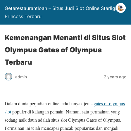
Getarestaurantloan – Situs Judi Slot Online Starlight
Princess Terbaru
Kemenangan Menanti di Situs Slot
Olympus Gates of Olympus
Terbaru
admin
2 years ago
Dalam dunia perjudian online, ada banyak jenis
gates of olympus
slot
populer di kalangan pemain. Namun, satu permainan yang
sedang naik daun adalah situs slot Olympus Gates of Olympus.
Permainan ini telah mencapai puncak popularitas dan menjadi