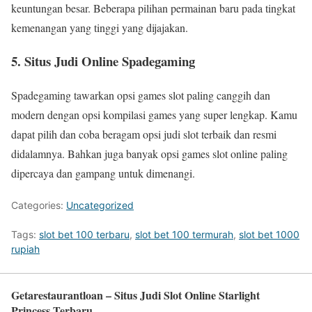
keuntungan besar. Beberapa pilihan permainan baru pada tingkat
kemenangan yang tinggi yang dijajakan.
5. Situs Judi Online Spadegaming
Spadegaming tawarkan opsi games slot paling canggih dan
modern dengan opsi kompilasi games yang super lengkap. Kamu
dapat pilih dan coba beragam opsi judi slot terbaik dan resmi
didalamnya. Bahkan juga banyak opsi games slot online paling
dipercaya dan gampang untuk dimenangi.
Categories:
Uncategorized
Tags:
slot bet 100 terbaru
,
slot bet 100 termurah
,
slot bet 1000
rupiah
Getarestaurantloan – Situs Judi Slot Online Starlight
Princess Terbaru