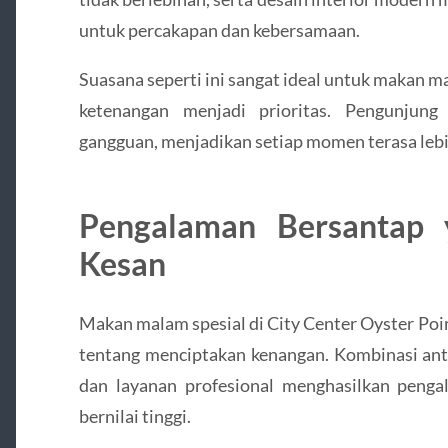
untuk percakapan dan kebersamaan.
Suasana seperti ini sangat ideal untuk makan 
ketenangan menjadi prioritas. Pengunjun
gangguan, menjadikan setiap momen terasa leb
Pengalaman Bersantap 
Kesan
Makan malam spesial di City Center Oyster Poi
tentang menciptakan kenangan. Kombinasi anta
dan layanan profesional menghasilkan peng
bernilai tinggi.