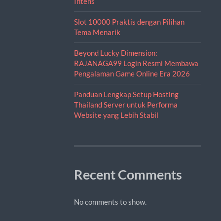
Intens
Slot 10000 Praktis dengan Pilihan
Tema Menarik
Beyond Lucky Dimension:
RAJANAGA99 Login Resmi Membawa
Pengalaman Game Online Era 2026
Panduan Lengkap Setup Hosting
Thailand Server untuk Performa
Website yang Lebih Stabil
Recent Comments
No comments to show.