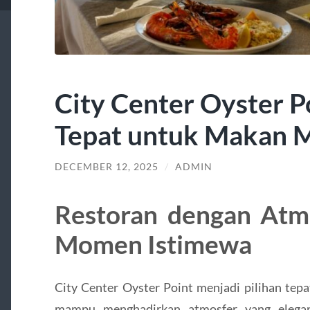
City Center Oyster Po
Tepat untuk Makan M
DECEMBER 12, 2025
/
ADMIN
Restoran dengan Atmo
Momen Istimewa
City Center Oyster Point menjadi pilihan tep
mampu menghadirkan atmosfer yang elegan