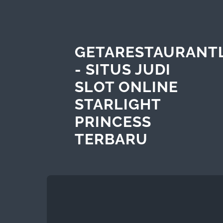
GETARESTAURANT
- SITUS JUDI
SLOT ONLINE
STARLIGHT
PRINCESS
TERBARU