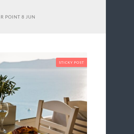
R POINT 8 JUN
STICKY POST