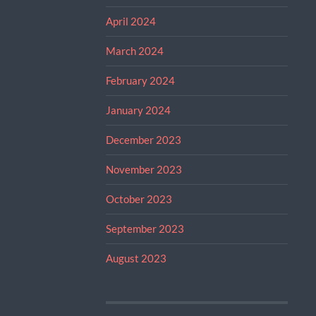
April 2024
March 2024
February 2024
January 2024
December 2023
November 2023
October 2023
September 2023
August 2023