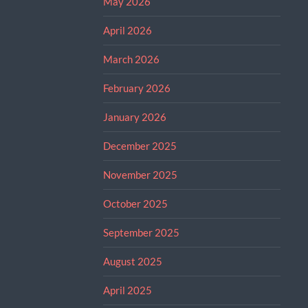
May 2026
April 2026
March 2026
February 2026
January 2026
December 2025
November 2025
October 2025
September 2025
August 2025
April 2025