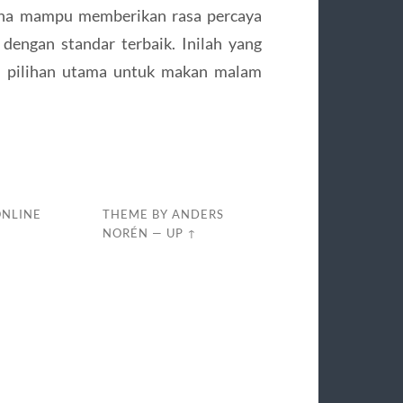
rena mampu memberikan rasa percaya
engan standar terbaik. Inilah yang
ai pilihan utama untuk makan malam
ONLINE
THEME BY
ANDERS
NORÉN
—
UP ↑