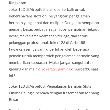
Ringkasan
Joker123 di Airbet88 ialah opsi terbaik untuk
beberapa fans slots online yang cari pengalaman
bermain yang hebat dan melipur. Dengan kesempatan
menang besar, berbagai ragam opsi permainan, jekpot
besar, mekanisme keamanan terjaga, dan servis
pelanggan professional, Joker123 di Airbet88
tawarkan semua yang diperlukan oleh beberapa
pemain untuk memperoleh pengalaman bermain yang
memberikan kepuasan . Maka, jangan sangsi untuk
gabung dan main di
joker123 gaming
di Airbet88 saat
ini !
Joker123 di Airbet88: Pengalaman Bermain Slots
Online Paling dipercaya dengan Kesempatan Menang
Besar