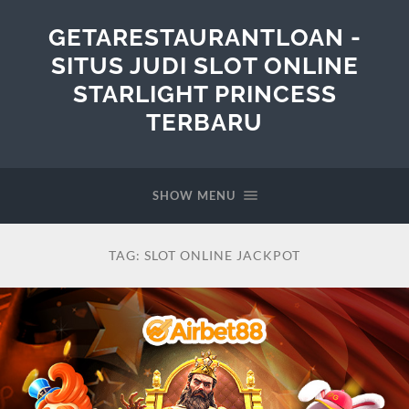
GETARESTAURANTLOAN -
SITUS JUDI SLOT ONLINE
STARLIGHT PRINCESS
TERBARU
SHOW MENU
TAG:
SLOT ONLINE JACKPOT