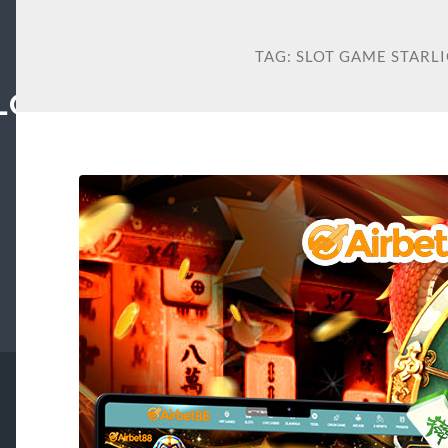
TAG:
SLOT GAME STARL
LOAN