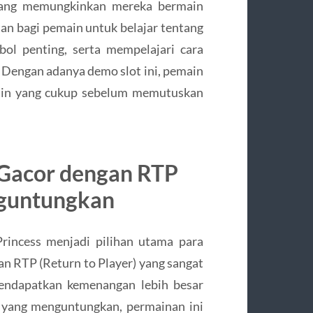
 yang memungkinkan mereka bermain
tan bagi pemain untuk belajar tentang
ol penting, serta mempelajari cara
 Dengan adanya demo slot ini, pemain
in yang cukup sebelum memutuskan
t Gacor dengan RTP
nguntungkan
rincess menjadi pilihan utama para
n RTP (Return to Player) yang sangat
mendapatkan kemenangan lebih besar
P yang menguntungkan, permainan ini