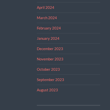
April 2024
March 2024
February 2024
January 2024
December 2023
November 2023
October 2023
September 2023
August 2023