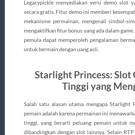
Legacypickle menyediakan versi demo slot
secara gratis. Fitur demo ini memberi kesempa
mekanisme permainan, mengenali simbol-simb
mengaktifkan fitur bonus yang ada dalam game.
pemula dapat memperoleh pengalaman berma
untuk bermain dengan uang asli.
Starlight Princess: Slo
Tinggi yang Me
Salah satu alasan utama mengapa Starlight P
pemain adalah karena permainan ini menawarka
tinggi, yang berarti peluang pemain untuk 
dibandingkan dengan slot lainnya. Selain RT