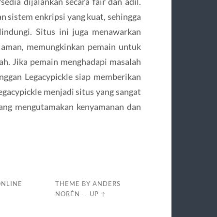
ia dijalankan secara fair dan adil.
 sistem enkripsi yang kuat, sehingga
lindungi. Situs ini juga menawarkan
n aman, memungkinkan pemain untuk
ah. Jika pemain menghadapi masalah
nggan Legacypickle siap memberikan
egacypickle menjadi situs yang sangat
e yang mengutamakan kenyamanan dan
ONLINE
THEME BY
ANDERS
NORÉN
—
UP ↑