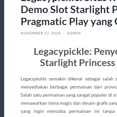
Demo Slot Starlight P
Pragmatic Play yang 
NOVEMBER 27, 2024
/
ADMIN
Legacypickle: Peny
Starlight Princes
Legacypickle semakin dikenal sebagai salah s
menyediakan berbagai permainan dari provid
Salah satu permainan yang sangat populer di sit
menawarkan tema magis dan desain grafis yan
yang ingin mencoba permainan ini tanpa 