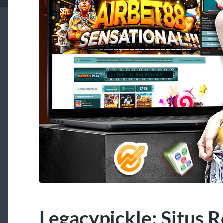
Legacypickle: Situs 