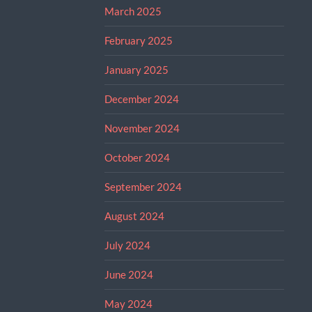
March 2025
February 2025
January 2025
December 2024
November 2024
October 2024
September 2024
August 2024
July 2024
June 2024
May 2024