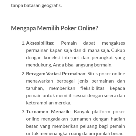
tanpa batasan geografis.
Mengapa Memilih Poker Online?
Aksesibilitas
: Pemain dapat mengakses
permainan kapan saja dan di mana saja. Cukup
dengan koneksi internet dan perangkat yang
mendukung, Anda bisa langsung bermain.
Beragam Variasi Permainan
: Situs poker online
menawarkan berbagai jenis permainan dan
taruhan, memberikan fleksibilitas kepada
pemain untuk memilih sesuai dengan selera dan
keterampilan mereka.
Turnamen Menarik
: Banyak platform poker
online mengadakan turnamen dengan hadiah
besar, yang memberikan peluang bagi pemain
untuk memenangkan uang dalam jumlah besar.