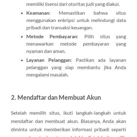
memiliki lisensi dari otoritas judi yang diakui.
Keamanan
: Memastikan bahwa situs
menggunakan enkripsi untuk melindungi data
pribadi dan transaksi keuangan.
Metode Pembayaran
: Pilih situs yang
menawarkan metode pembayaran yang
nyaman dan aman.
Layanan Pelanggan
: Pastikan ada layanan
pelanggan yang siap membantu jika Anda
mengalami masalah.
2. Mendaftar dan Membuat Akun
Setelah memilih situs, ikuti langkah-langkah untuk
mendaftar dan membuat akun. Biasanya, Anda akan
diminta untuk memberikan informasi pribadi seperti