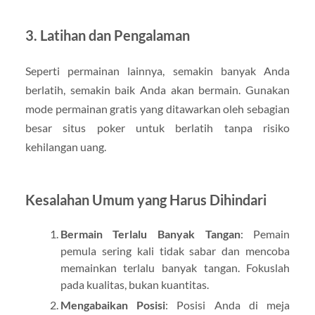
3. Latihan dan Pengalaman
Seperti permainan lainnya, semakin banyak Anda
berlatih, semakin baik Anda akan bermain. Gunakan
mode permainan gratis yang ditawarkan oleh sebagian
besar situs poker untuk berlatih tanpa risiko
kehilangan uang.
Kesalahan Umum yang Harus Dihindari
Bermain Terlalu Banyak Tangan
: Pemain
pemula sering kali tidak sabar dan mencoba
memainkan terlalu banyak tangan. Fokuslah
pada kualitas, bukan kuantitas.
Mengabaikan Posisi
: Posisi Anda di meja