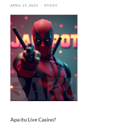
APRIL 15, 2025
/
STICKY
Apa itu Live Casino?