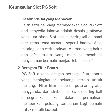
Keunggulan Slot PG Soft
Desain Visual yang Menawan
Salah satu hal yang membedakan slot PG Soft
dari penyedia lainnya adalah desain grafisnya
yang luar biasa. Slot-slot ini seringkali diilhami
oleh tema-tema menarik seperti budaya Asia,
mitologi, dan cerita rakyat. Animasi yang halus
dan efek suara yang memikat membuat
pengalaman bermain menjadi lebih imersif.
Beragam Fitur Bonus
PG Soft dikenal dengan berbagai fitur bonus
yang meningkatkan peluang pemain untuk
menang. Fitur-fitur seperti putaran gratis,
pengganda, dan simbol liar (wild) sering kali
diintegrasikan ke dalam permainan,
memberikan peluang tambahan bagi pemain
untuk meraih jackpot.