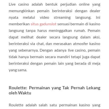
Live casino adalah bentuk perjudian online yang
memungkinkan pemain berinteraksi dengan dealer
nyata melalui video streaming langsung. Ini
memberikan
situs gadunslot
sensasi bermain di kasino
langsung tanpa harus meninggalkan rumah. Pemain
dapat melihat dealer secara langsung dalam aksi,
berinteraksi via chat, dan merasakan atmosfer kasino
yang sebenarnya. Dengan adanya live casino, pemain
tidak hanya bermain secara mandiri tetapi juga dapat
berinteraksi dengan pemain lain yang berada di meja
yang sama.
Roulette: Permainan yang Tak Pernah Lekang
oleh Waktu
Roulette adalah salah satu permainan kasino yang