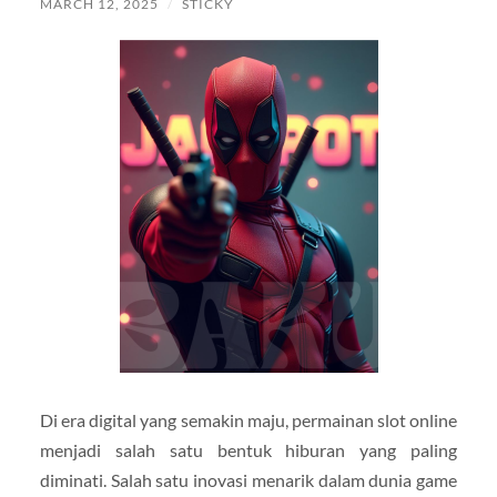
MARCH 12, 2025
/
STICKY
Di era digital yang semakin maju, permainan slot online
menjadi salah satu bentuk hiburan yang paling
diminati. Salah satu inovasi menarik dalam dunia game