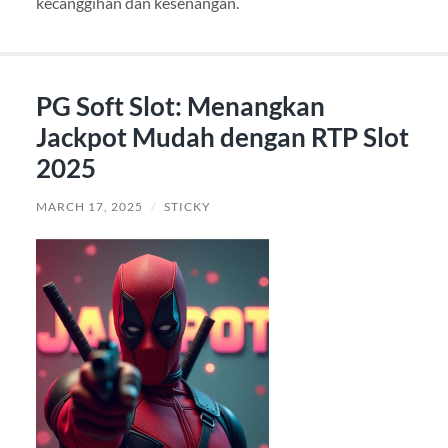
kecanggihan dan kesenangan.
PG Soft Slot: Menangkan
Jackpot Mudah dengan RTP Slot
2025
MARCH 17, 2025
/
STICKY