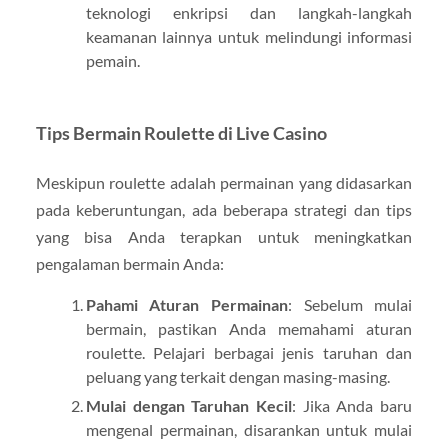
teknologi enkripsi dan langkah-langkah
keamanan lainnya untuk melindungi informasi
pemain.
Tips Bermain Roulette di Live Casino
Meskipun roulette adalah permainan yang didasarkan
pada keberuntungan, ada beberapa strategi dan tips
yang bisa Anda terapkan untuk meningkatkan
pengalaman bermain Anda:
Pahami Aturan Permainan
: Sebelum mulai
bermain, pastikan Anda memahami aturan
roulette. Pelajari berbagai jenis taruhan dan
peluang yang terkait dengan masing-masing.
Mulai dengan Taruhan Kecil
: Jika Anda baru
mengenal permainan, disarankan untuk mulai