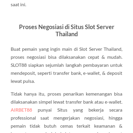
saat ini.
Proses Negosiasi di Situs Slot Server
Thailand
Buat pemain yang ingin main di Slot Server Thailand,
proses negosiasi bisa dilaksanakan cepat & mudah.
SLOT88 siapkan sejumlah langkah pembayaran untuk
mendeposit, seperti transfer bank, e-wallet, & deposit
lewat pulsa.
Tidak hanya itu, proses penarikan kemenangan bisa
dilaksanakan simpel lewat transfer bank atau e-wallet.
AIRBET88
punyai Situs yang bekerja secara
professional saat mengerjakan negosiasi, hingga
pemain tidak butuh cemas terkait keamanan &