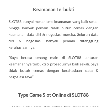
Keamanan Terbukti
SLOT88 punyai mekanisme keamanan yang baik sekali
hingga banyak pemain tidak butuh cemas dengan
keamanan data diri & negosiasi mereka. Seluruh data
diri & negosiasi banyak pemain ditanggung
kerahasiaannya.
“Saya berasa tenang main di SLOT88 lantaran
keamanannya terbukti & prosedurnya baik sekali. Saya
tidak butuh cemas dengan kerahasiaan data &
negosiasi saya.”
Type Game Slot Online di SLOT88
SLOT88 yaitu situs slot online bisa dipercaya yang