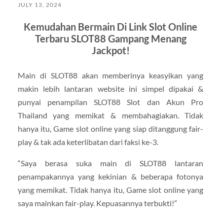
JULY 13, 2024
Kemudahan Bermain Di Link Slot Online
Terbaru SLOT88 Gampang Menang
Jackpot!
Main di SLOT88 akan memberinya keasyikan yang
makin lebih lantaran website ini simpel dipakai &
punyai penampilan SLOT88 Slot dan Akun Pro
Thailand yang memikat & membahagiakan. Tidak
hanya itu, Game slot online yang siap ditanggung fair-
play & tak ada keterlibatan dari faksi ke-3.
“Saya berasa suka main di SLOT88 lantaran
penampakannya yang kekinian & beberapa fotonya
yang memikat. Tidak hanya itu, Game slot online yang
saya mainkan fair-play. Kepuasannya terbukti!”