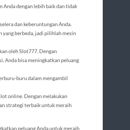
 Anda dengan lebih baik dan tidak
n selera dan keberuntungan Anda.
 yang berbeda, jadi pilihlah mesin
kan oleh Slot777. Dengan
i, Anda bisa meningkatkan peluang
 terburu-buru dalam mengambil
 slot online. Dengan melakukan
n strategi terbaik untuk meraih
ngkatkan peluang Anda untuk meraih