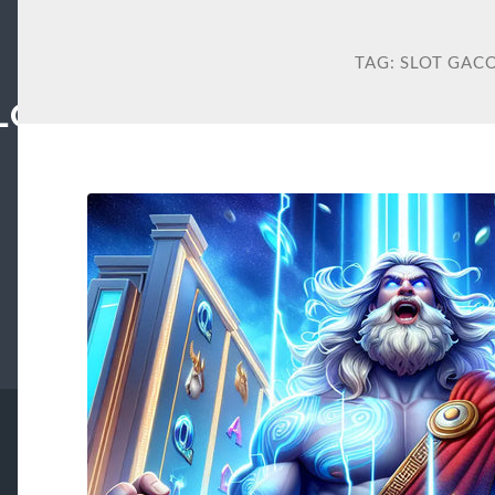
TAG:
SLOT GAC
LOAN