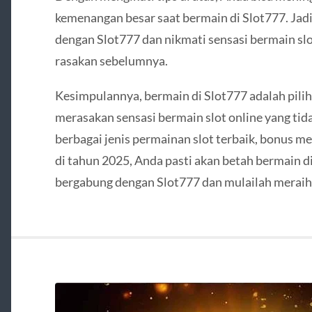
kemenangan besar saat bermain di Slot777. Jadi
dengan Slot777 dan nikmati sensasi bermain sl
rasakan sebelumnya.
Kesimpulannya, bermain di Slot777 adalah pilih
merasakan sensasi bermain slot online yang ti
berbagai jenis permainan slot terbaik, bonus m
di tahun 2025, Anda pasti akan betah bermain di
bergabung dengan Slot777 dan mulailah meraih