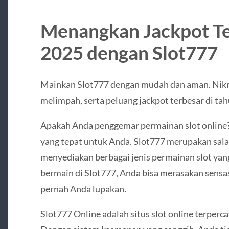
Menangkan Jackpot Te
2025 dengan Slot777
Mainkan Slot777 dengan mudah dan aman. Nikmat
melimpah, serta peluang jackpot terbesar di ta
Apakah Anda penggemar permainan slot online? J
yang tepat untuk Anda. Slot777 merupakan salah 
menyediakan berbagai jenis permainan slot ya
bermain di Slot777, Anda bisa merasakan sensas
pernah Anda lupakan.
Slot777 Online adalah situs slot online terper