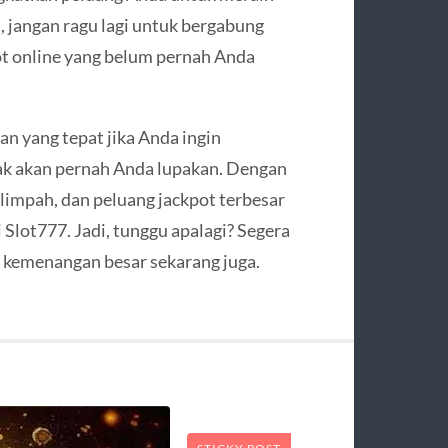
, jangan ragu lagi untuk bergabung
ot online yang belum pernah Anda
an yang tepat jika Anda ingin
dak akan pernah Anda lupakan. Dengan
elimpah, dan peluang jackpot terbesar
 Slot777. Jadi, tunggu apalagi? Segera
 kemenangan besar sekarang juga.