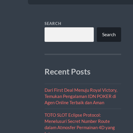
SEARCH
Search
Recent Posts
Dari First Deal Menuju Royal Victory,
Temukan Pengalaman IDN POKER di
Agen Online Terbaik dan Aman
TOTO SLOT Eclipse Protocol:
Menelusuri Secret Number Route
dalam Atmosfer Permainan 4D yang