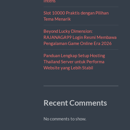
Intens
Slot 10000 Praktis dengan Pilihan
Tema Menarik
Beyond Lucky Dimension:
RAJANAGA99 Login Resmi Membawa
Pengalaman Game Online Era 2026
Panduan Lengkap Setup Hosting
Thailand Server untuk Performa
Website yang Lebih Stabil
Recent Comments
No comments to show.