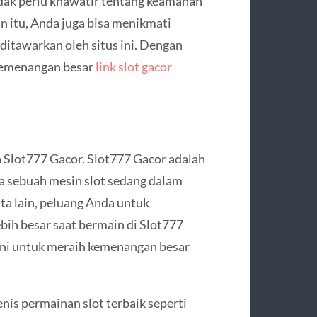
dak perlu khawatir tentang keamanan
in itu, Anda juga bisa menikmati
ditawarkan oleh situs ini. Dengan
kemenangan besar
link slot gacor
a Slot777 Gacor. Slot777 Gacor adalah
a sebuah mesin slot sedang dalam
a lain, peluang Anda untuk
ih besar saat bermain di Slot777
ini untuk meraih kemenangan besar
enis permainan slot terbaik seperti