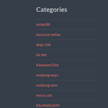
Categories
airbet88
baccarat online
depo 10k
ibc bet
Kawasan Elite
mahjong ways
mahjong wins
nexus slot
RAJANAGA99