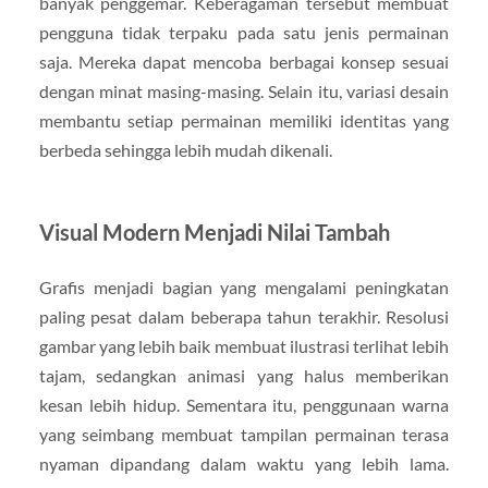
banyak penggemar. Keberagaman tersebut membuat
pengguna tidak terpaku pada satu jenis permainan
saja. Mereka dapat mencoba berbagai konsep sesuai
dengan minat masing-masing. Selain itu, variasi desain
membantu setiap permainan memiliki identitas yang
berbeda sehingga lebih mudah dikenali.
Visual Modern Menjadi Nilai Tambah
Grafis menjadi bagian yang mengalami peningkatan
paling pesat dalam beberapa tahun terakhir. Resolusi
gambar yang lebih baik membuat ilustrasi terlihat lebih
tajam, sedangkan animasi yang halus memberikan
kesan lebih hidup. Sementara itu, penggunaan warna
yang seimbang membuat tampilan permainan terasa
nyaman dipandang dalam waktu yang lebih lama.