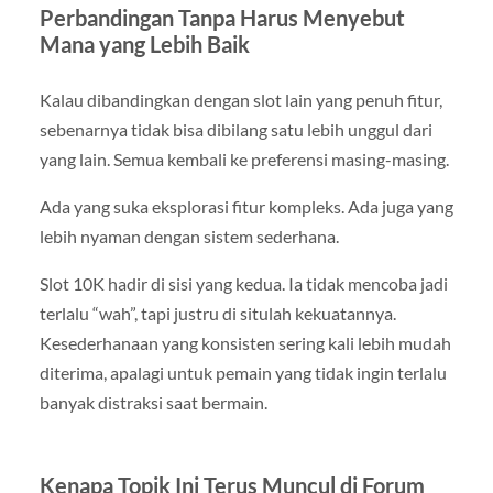
Perbandingan Tanpa Harus Menyebut
Mana yang Lebih Baik
Kalau dibandingkan dengan slot lain yang penuh fitur,
sebenarnya tidak bisa dibilang satu lebih unggul dari
yang lain. Semua kembali ke preferensi masing-masing.
Ada yang suka eksplorasi fitur kompleks. Ada juga yang
lebih nyaman dengan sistem sederhana.
Slot 10K hadir di sisi yang kedua. Ia tidak mencoba jadi
terlalu “wah”, tapi justru di situlah kekuatannya.
Kesederhanaan yang konsisten sering kali lebih mudah
diterima, apalagi untuk pemain yang tidak ingin terlalu
banyak distraksi saat bermain.
Kenapa Topik Ini Terus Muncul di Forum