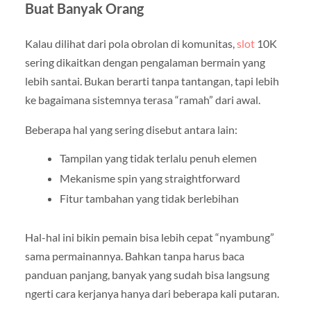
Buat Banyak Orang
Kalau dilihat dari pola obrolan di komunitas,
slot
10K
sering dikaitkan dengan pengalaman bermain yang
lebih santai. Bukan berarti tanpa tantangan, tapi lebih
ke bagaimana sistemnya terasa “ramah” dari awal.
Beberapa hal yang sering disebut antara lain:
Tampilan yang tidak terlalu penuh elemen
Mekanisme spin yang straightforward
Fitur tambahan yang tidak berlebihan
Hal-hal ini bikin pemain bisa lebih cepat “nyambung”
sama permainannya. Bahkan tanpa harus baca
panduan panjang, banyak yang sudah bisa langsung
ngerti cara kerjanya hanya dari beberapa kali putaran.