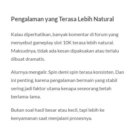
Pengalaman yang Terasa Lebih Natural
Kalau diperhatikan, banyak komentar di forum yang
menyebut gameplay slot 10K terasa lebih natural.
Maksudnya, tidak ada kesan dipaksakan atau terlalu
dibuat dramatis.
Alurnya mengalir. Spin demi spin terasa konsisten. Dan
ini penting, karena pengalaman bermain yang stabil
sering jadi faktor utama kenapa seseorang betah
berlama-lama.
Bukan soal hasil besar atau kecil, tapi lebih ke
kenyamanan saat menjalani prosesnya.