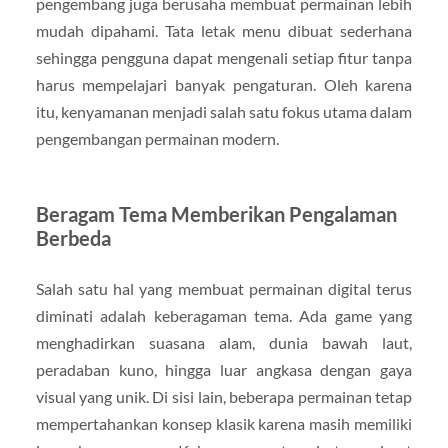
pengembang juga berusaha membuat permainan lebih
mudah dipahami. Tata letak menu dibuat sederhana
sehingga pengguna dapat mengenali setiap fitur tanpa
harus mempelajari banyak pengaturan. Oleh karena
itu, kenyamanan menjadi salah satu fokus utama dalam
pengembangan permainan modern.
Beragam Tema Memberikan Pengalaman
Berbeda
Salah satu hal yang membuat permainan digital terus
diminati adalah keberagaman tema. Ada game yang
menghadirkan suasana alam, dunia bawah laut,
peradaban kuno, hingga luar angkasa dengan gaya
visual yang unik. Di sisi lain, beberapa permainan tetap
mempertahankan konsep klasik karena masih memiliki