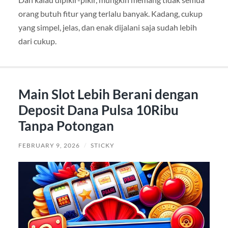
orang butuh fitur yang terlalu banyak. Kadang, cukup
yang simpel, jelas, dan enak dijalani saja sudah lebih
dari cukup.
Main Slot Lebih Berani dengan
Deposit Dana Pulsa 10Ribu
Tanpa Potongan
FEBRUARY 9, 2026
/
STICKY