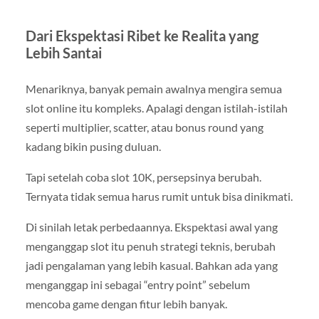
Dari Ekspektasi Ribet ke Realita yang
Lebih Santai
Menariknya, banyak pemain awalnya mengira semua
slot online itu kompleks. Apalagi dengan istilah-istilah
seperti multiplier, scatter, atau bonus round yang
kadang bikin pusing duluan.
Tapi setelah coba slot 10K, persepsinya berubah.
Ternyata tidak semua harus rumit untuk bisa dinikmati.
Di sinilah letak perbedaannya. Ekspektasi awal yang
menganggap slot itu penuh strategi teknis, berubah
jadi pengalaman yang lebih kasual. Bahkan ada yang
menganggap ini sebagai “entry point” sebelum
mencoba game dengan fitur lebih banyak.