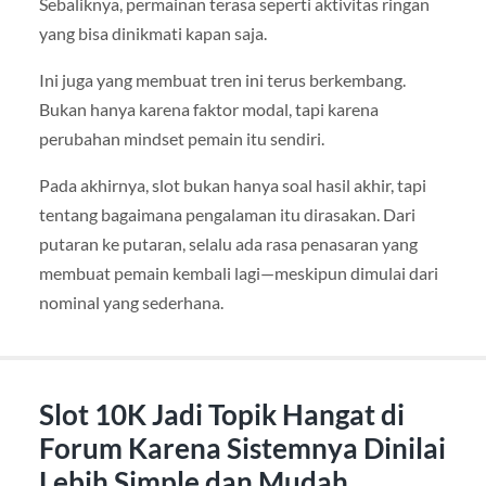
Sebaliknya, permainan terasa seperti aktivitas ringan
yang bisa dinikmati kapan saja.
Ini juga yang membuat tren ini terus berkembang.
Bukan hanya karena faktor modal, tapi karena
perubahan mindset pemain itu sendiri.
Pada akhirnya, slot bukan hanya soal hasil akhir, tapi
tentang bagaimana pengalaman itu dirasakan. Dari
putaran ke putaran, selalu ada rasa penasaran yang
membuat pemain kembali lagi—meskipun dimulai dari
nominal yang sederhana.
Slot 10K Jadi Topik Hangat di
Forum Karena Sistemnya Dinilai
Lebih Simple dan Mudah