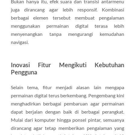
Bukan hanya itu, efek suara dan transisi antarmenu
juga dirancang agar lebih responsif. Kombinasi
berbagai elemen tersebut membuat pengalaman
menggunakan permainan digital terasa lebih
menyenangkan tanpa mengurangi kemudahan
navigasi.
Inovasi Fitur Mengikuti Kebutuhan
Pengguna
Selain tema, fitur menjadi alasan lain mengapa
permainan digital terus berkembang. Pengembang kini
menghadirkan berbagai pembaruan agar permainan
dapat berjalan dengan baik di berbagai perangkat.
Mulai dari komputer hingga ponsel pintar, semuanya
dirancang agar tetap memberikan pengalaman yang