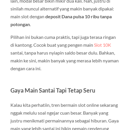
lain, modal besar bikin mikir dua kali. Nah, justru di
sinilah muncul alternatif yang makin banyak dipakai:
main slot dengan
deposit Dana pulsa 10 ribu tanpa
potongan
.
Pilihan ini bukan cuma praktis, tapi juga terasa ringan
di kantong. Cocok buat yang pengen main
Slot 10K
santai, tanpa harus nyiapin saldo besar dulu. Bahkan,
makin ke sini, makin banyak yang merasa lebih nyaman
dengan cara ini.
Gaya Main Santai Tapi Tetap Seru
Kalau kita perhatiin, tren bermain slot online sekarang
nggak melulu soal ngejar cuan besar. Banyak yang
justru menikmati permainannya sebagai hiburan. Gaya
main yang lebih santai ini bikin pemain cenderung