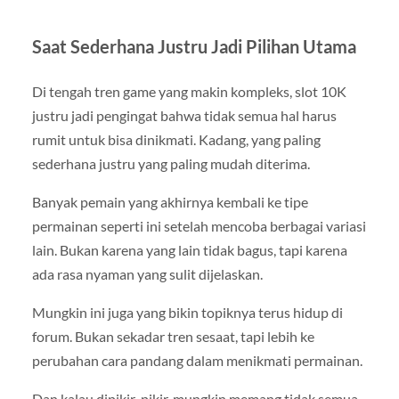
Saat Sederhana Justru Jadi Pilihan Utama
Di tengah tren game yang makin kompleks, slot 10K
justru jadi pengingat bahwa tidak semua hal harus
rumit untuk bisa dinikmati. Kadang, yang paling
sederhana justru yang paling mudah diterima.
Banyak pemain yang akhirnya kembali ke tipe
permainan seperti ini setelah mencoba berbagai variasi
lain. Bukan karena yang lain tidak bagus, tapi karena
ada rasa nyaman yang sulit dijelaskan.
Mungkin ini juga yang bikin topiknya terus hidup di
forum. Bukan sekadar tren sesaat, tapi lebih ke
perubahan cara pandang dalam menikmati permainan.
Dan kalau dipikir-pikir, mungkin memang tidak semua