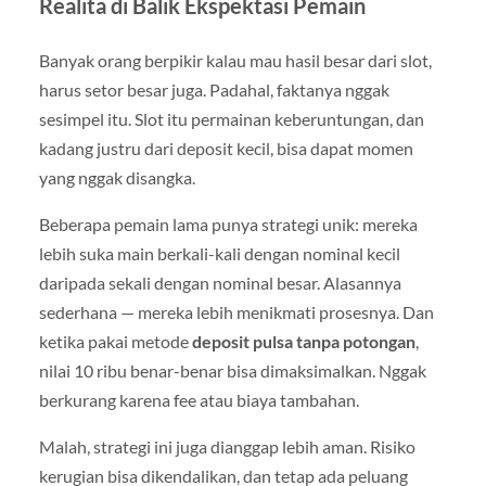
Realita di Balik Ekspektasi Pemain
Banyak orang berpikir kalau mau hasil besar dari slot,
harus setor besar juga. Padahal, faktanya nggak
sesimpel itu. Slot itu permainan keberuntungan, dan
kadang justru dari deposit kecil, bisa dapat momen
yang nggak disangka.
Beberapa pemain lama punya strategi unik: mereka
lebih suka main berkali-kali dengan nominal kecil
daripada sekali dengan nominal besar. Alasannya
sederhana — mereka lebih menikmati prosesnya. Dan
ketika pakai metode
deposit pulsa tanpa potongan
,
nilai 10 ribu benar-benar bisa dimaksimalkan. Nggak
berkurang karena fee atau biaya tambahan.
Malah, strategi ini juga dianggap lebih aman. Risiko
kerugian bisa dikendalikan, dan tetap ada peluang