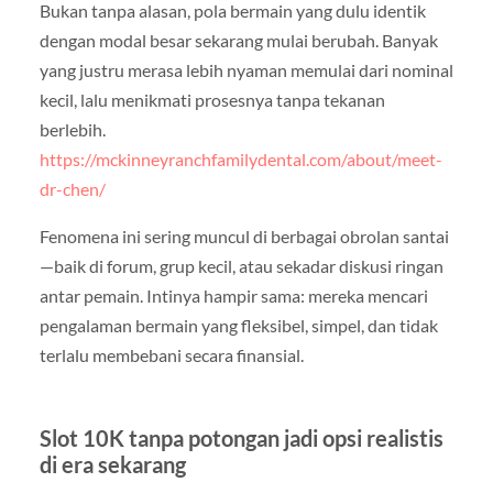
Bukan tanpa alasan, pola bermain yang dulu identik
dengan modal besar sekarang mulai berubah. Banyak
yang justru merasa lebih nyaman memulai dari nominal
kecil, lalu menikmati prosesnya tanpa tekanan
berlebih.
https://mckinneyranchfamilydental.com/about/meet-
dr-chen/
Fenomena ini sering muncul di berbagai obrolan santai
—baik di forum, grup kecil, atau sekadar diskusi ringan
antar pemain. Intinya hampir sama: mereka mencari
pengalaman bermain yang fleksibel, simpel, dan tidak
terlalu membebani secara finansial.
Slot 10K tanpa potongan jadi opsi realistis
di era sekarang