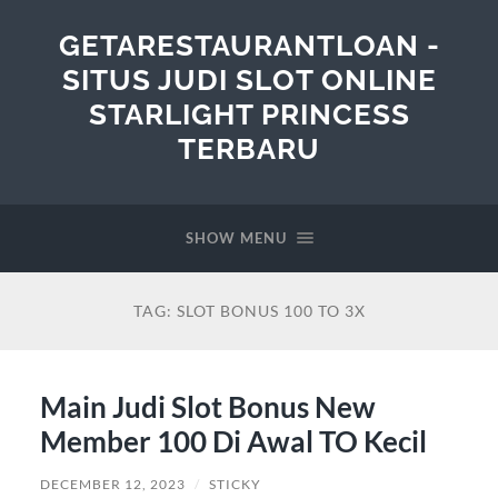
GETARESTAURANTLOAN -
SITUS JUDI SLOT ONLINE
STARLIGHT PRINCESS
TERBARU
SHOW MENU
TAG:
SLOT BONUS 100 TO 3X
Main Judi Slot Bonus New
Member 100 Di Awal TO Kecil
DECEMBER 12, 2023
/
STICKY