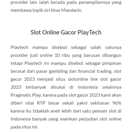
provider lain ialah berada pada penampilannya yang
membawa topik ciri khas Mandarin.
Slot Online Gacor PlayTech
Playtech mampu disebut sebagai salah satunya
provider judi online 10 ribu yang barusan dibangun
tetapi Playtech ini mampu disebut sebagai pimpinan
berasal dari pasar gambling dan financial trading. slot
gacor 2023 menjadi situs slotonline link slot gacor
2023 terbanyak disukai di Indonesia selainnya
Pragmatic Play. karena pada slot gacor 2023 kami akan
diberi nilai RTP besar sekali yakni sekitaran 96%
karena itu tidaklah aneh lebih dari satu pemain slot di
Indonesia banyak yang mainkan perjudian slot online
pada situs ini.