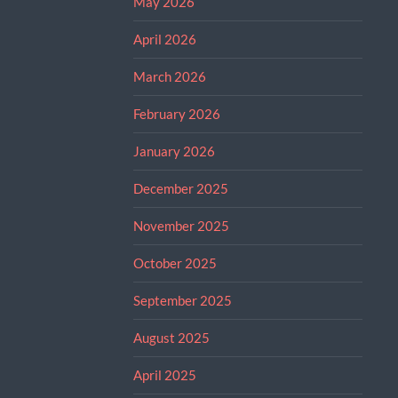
May 2026
April 2026
March 2026
February 2026
January 2026
December 2025
November 2025
October 2025
September 2025
August 2025
April 2025