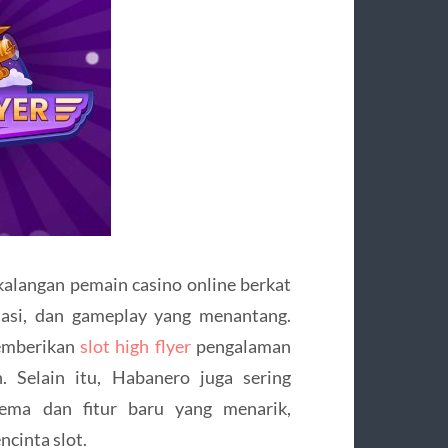
kalangan pemain casino online berkat
riasi, dan gameplay yang menantang.
memberikan
slot high flyer
pengalaman
Selain itu, Habanero juga sering
ema dan fitur baru yang menarik,
ncinta slot.