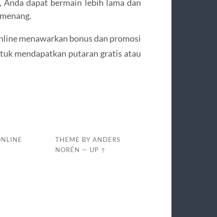
, Anda dapat bermain lebih lama dan
 menang.
nline menawarkan bonus dan promosi
ntuk mendapatkan putaran gratis atau
ONLINE
THEME BY
ANDERS
NORÉN
—
UP ↑