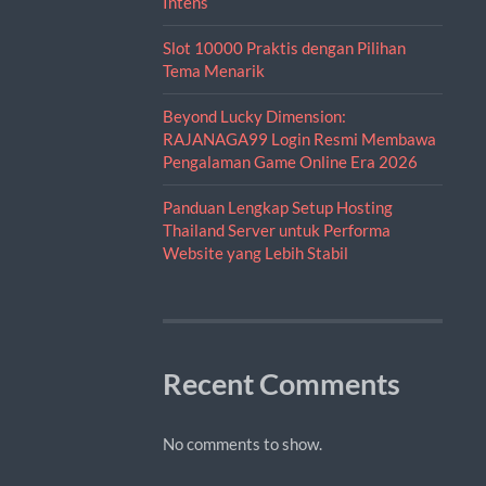
Intens
Slot 10000 Praktis dengan Pilihan
Tema Menarik
Beyond Lucky Dimension:
RAJANAGA99 Login Resmi Membawa
Pengalaman Game Online Era 2026
Panduan Lengkap Setup Hosting
Thailand Server untuk Performa
Website yang Lebih Stabil
Recent Comments
No comments to show.