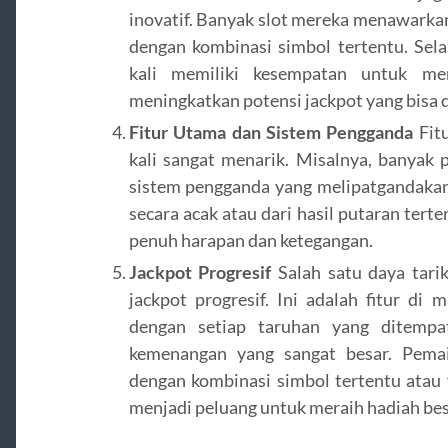
inovatif. Banyak slot mereka menawarkan
dengan kombinasi simbol tertentu. Sela
kali memiliki kesempatan untuk men
meningkatkan potensi jackpot yang bisa d
Fitur Utama dan Sistem Pengganda
Fitu
kali sangat menarik. Misalnya, banya
sistem pengganda yang melipatgandakan
secara acak atau dari hasil putaran ter
penuh harapan dan ketegangan.
Jackpot Progresif
Salah satu daya tarik
jackpot progresif. Ini adalah fitur di 
dengan setiap taruhan yang ditempa
kemenangan yang sangat besar. Pema
dengan kombinasi simbol tertentu atau 
menjadi peluang untuk meraih hadiah bes