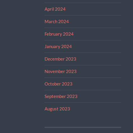
April 2024
March 2024
February 2024
January 2024
December 2023
November 2023
October 2023
September 2023
August 2023