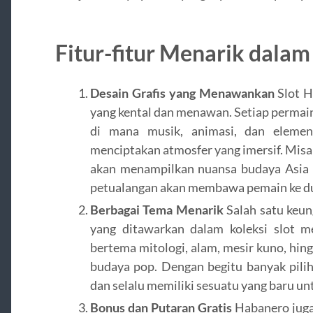
Fitur-fitur Menarik dalam
Desain Grafis yang Menawankan
Slot H
yang kental dan menawan. Setiap permai
di mana musik, animasi, dan elemen 
menciptakan atmosfer yang imersif. Misa
akan menampilkan nuansa budaya Asia y
petualangan akan membawa pemain ke du
Berbagai Tema Menarik
Salah satu keun
yang ditawarkan dalam koleksi slot 
bertema mitologi, alam, mesir kuno, hi
budaya pop. Dengan begitu banyak pili
dan selalu memiliki sesuatu yang baru unt
Bonus dan Putaran Gratis
Habanero juga