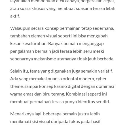
layar akan memberikan efek cahaya, pergerakan cepat,
atau suara khusus yang membuat suasana terasa lebih
aktif.
Walaupun secara konsep permainan tetap sederhana,
tambahan elemen visual seperti ini bisa mengubah
kesan keseluruhan. Banyak pemain menganggap
pengalaman bermain jadi terasa lebih seru meski
sebenarnya mekanisme utamanya tidak jauh berbeda.
Selain itu, tema yang digunakan juga semakin variatif.
Ada yang memakai nuansa oriental modern, cyber
theme, sampai konsep kasino digital dengan dominasi
warna emas dan biru terang. Kombinasi seperti ini
membuat permainan terasa punya identitas sendiri.
Menariknya lagi, beberapa pemain justru lebih
menikmati sisi visual daripada fokus pada hasil