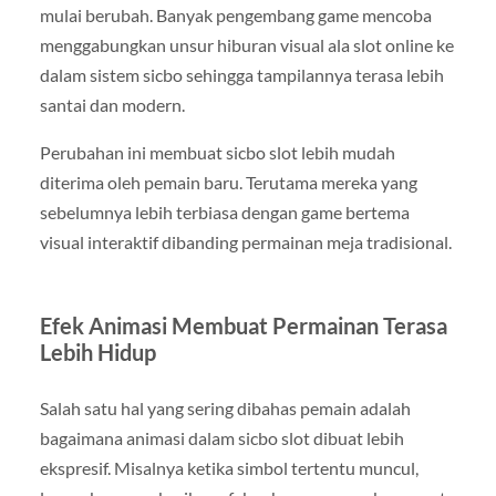
mulai berubah. Banyak pengembang game mencoba
menggabungkan unsur hiburan visual ala slot online ke
dalam sistem sicbo sehingga tampilannya terasa lebih
santai dan modern.
Perubahan ini membuat sicbo slot lebih mudah
diterima oleh pemain baru. Terutama mereka yang
sebelumnya lebih terbiasa dengan game bertema
visual interaktif dibanding permainan meja tradisional.
Efek Animasi Membuat Permainan Terasa
Lebih Hidup
Salah satu hal yang sering dibahas pemain adalah
bagaimana animasi dalam sicbo slot dibuat lebih
ekspresif. Misalnya ketika simbol tertentu muncul,