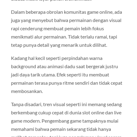
Dalam beberapa obrolan komunitas game online, ada
juga yang menyebut bahwa permainan dengan visual
rapi cenderung membuat pemain lebih fokus
menikmati alur permainan. Tidak terlalu ramai, tapi
tetap punya detail yang menarik untuk dilihat.
Kadang hal kecil seperti perpindahan warna
background atau animasi dadu saat bergerak justru
jadi daya tarik utama. Efek seperti itu membuat
permainan terasa punya ritme sendiri dan tidak cepat
membosankan.
Tanpa disadari, tren visual seperti ini memang sedang
berkembang cukup cepat di dunia slot online dan live
game modern. Pengembang game tampaknya mulai
memahami bahwa pemain sekarang tidak hanya