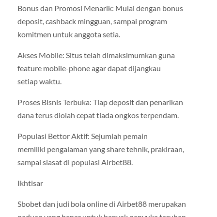
Bonus dan Promosi Menarik: Mulai dengan bonus
deposit, cashback mingguan, sampai program
komitmen untuk anggota setia.
Akses Mobile: Situs telah dimaksimumkan guna
feature mobile-phone agar dapat dijangkau
setiap waktu.
Proses Bisnis Terbuka: Tiap deposit dan penarikan
dana terus diolah cepat tiada ongkos terpendam.
Populasi Bettor Aktif: Sejumlah pemain
memiliki pengalaman yang share tehnik, prakiraan,
sampai siasat di populasi Airbet88.
Ikhtisar
Sbobet dan judi bola online di Airbet88 merupakan
paduan yang benar untuk banyak penyuka taruhan