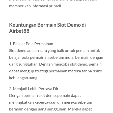
memberikan informasi pribadi.
Keuntungan Bermain Slot Demo di
Airbet88
1. Belajar Pola Permainan
Slot demo adalah cara yang baik untuk pemain untuk
belajar pola permainan sebelum mulai bermain dengan
uang sungguhan. Dengan mencoba slot demo, pemain
dapat menguji strategi permainan mereka tanpa risiko
kehilangan uang.
2. Menjadi Lebih Percaya Diri
Dengan bermain slot demo, pemain dapat
meningkatkan kepercayaan diri mereka sebelum
bermain dengan uang sungguhan. Mereka dapat