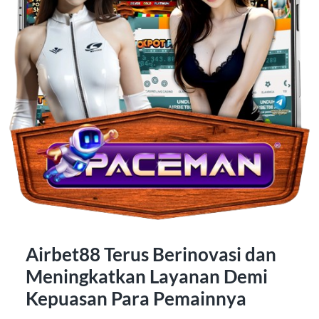
Airbet88 Terus Berinovasi dan
Meningkatkan Layanan Demi
Kepuasan Para Pemainnya