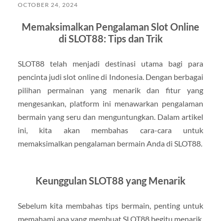
OCTOBER 24, 2024
Memaksimalkan Pengalaman Slot Online
di SLOT88: Tips dan Trik
SLOT88 telah menjadi destinasi utama bagi para
pencinta judi slot online di Indonesia. Dengan berbagai
pilihan permainan yang menarik dan fitur yang
mengesankan, platform ini menawarkan pengalaman
bermain yang seru dan menguntungkan. Dalam artikel
ini, kita akan membahas cara-cara untuk
memaksimalkan pengalaman bermain Anda di SLOT88.
Keunggulan SLOT88 yang Menarik
Sebelum kita membahas tips bermain, penting untuk
memahami apa yang membuat SLOT88 begitu menarik.