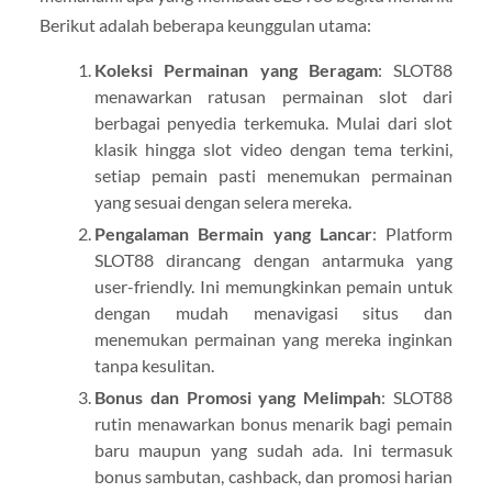
Berikut adalah beberapa keunggulan utama:
Koleksi Permainan yang Beragam
: SLOT88
menawarkan ratusan permainan slot dari
berbagai penyedia terkemuka. Mulai dari slot
klasik hingga slot video dengan tema terkini,
setiap pemain pasti menemukan permainan
yang sesuai dengan selera mereka.
Pengalaman Bermain yang Lancar
: Platform
SLOT88 dirancang dengan antarmuka yang
user-friendly. Ini memungkinkan pemain untuk
dengan mudah menavigasi situs dan
menemukan permainan yang mereka inginkan
tanpa kesulitan.
Bonus dan Promosi yang Melimpah
: SLOT88
rutin menawarkan bonus menarik bagi pemain
baru maupun yang sudah ada. Ini termasuk
bonus sambutan, cashback, dan promosi harian