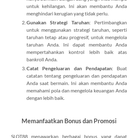
untuk kehilangan. Ini akan membantu Anda
menghindari kerugian yang tidak perlu.
Gunakan Strategi Taruhan
: Pertimbangkan
untuk menggunakan strategi taruhan, seperti
taruhan tetap atau progresif, untuk mengelola
taruhan Anda. Ini dapat membantu Anda
mempertahankan kontrol lebih baik atas
bankroll Anda.
Catat Pengeluaran dan Pendapatan
: Buat
catatan tentang pengeluaran dan pendapatan
Anda saat bermain. Ini akan membantu Anda
memahami pola dan mengelola keuangan Anda
dengan lebih baik.
Memanfaatkan Bonus dan Promosi
SLOT88 menawarkan berbagai bonus yang dapat