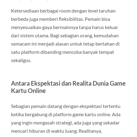
Ketersediaan berbagai room dengan level taruhan
berbeda juga memberi fleksibilitas. Pemain bisa
menyesuaikan gaya bermainnya tanpa harus keluar
dari sistem utama. Bagi sebagian orang, kemudahan
semacam ini menjadi alasan untuk tetap bertahan di
satu platform dibanding mencoba banyak tempat
sekaligus.
Antara Ekspektasi dan Realita Dunia Game
Kartu Online
Sebagian pemain datang dengan ekspektasi tertentu
ketika bergabung di platform game kartu online. Ada
yang ingin mengasah strategi, ada juga yang sekadar
mencari hiburan di waktu luang. Realitanya,