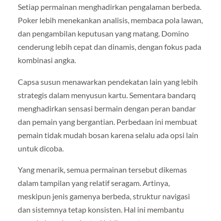
Setiap permainan menghadirkan pengalaman berbeda.
Poker lebih menekankan analisis, membaca pola lawan,
dan pengambilan keputusan yang matang. Domino
cenderung lebih cepat dan dinamis, dengan fokus pada
kombinasi angka.
Capsa susun menawarkan pendekatan lain yang lebih
strategis dalam menyusun kartu. Sementara bandarq
menghadirkan sensasi bermain dengan peran bandar
dan pemain yang bergantian. Perbedaan ini membuat
pemain tidak mudah bosan karena selalu ada opsi lain
untuk dicoba.
Yang menarik, semua permainan tersebut dikemas
dalam tampilan yang relatif seragam. Artinya,
meskipun jenis gamenya berbeda, struktur navigasi
dan sistemnya tetap konsisten. Hal ini membantu