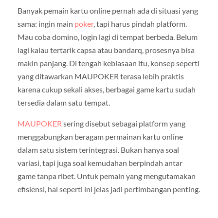
Banyak pemain kartu online pernah ada di situasi yang
sama: ingin main
poker
, tapi harus pindah platform.
Mau coba domino, login lagi di tempat berbeda. Belum
lagi kalau tertarik capsa atau bandarq, prosesnya bisa
makin panjang. Di tengah kebiasaan itu, konsep seperti
yang ditawarkan MAUPOKER terasa lebih praktis
karena cukup sekali akses, berbagai game kartu sudah
tersedia dalam satu tempat.
MAUPOKER
sering disebut sebagai platform yang
menggabungkan beragam permainan kartu online
dalam satu sistem terintegrasi. Bukan hanya soal
variasi, tapi juga soal kemudahan berpindah antar
game tanpa ribet. Untuk pemain yang mengutamakan
efisiensi, hal seperti ini jelas jadi pertimbangan penting.