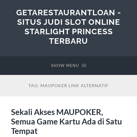
GETARESTAURANTLOAN -
SITUS JUDI SLOT ONLINE
STARLIGHT PRINCESS
TERBARU
SHOW MENU
TAG:
MAUPOKER LINK ALTERNATIF
Sekali Akses MAUPOKER,
Semua Game Kartu Ada di Satu
Tempat