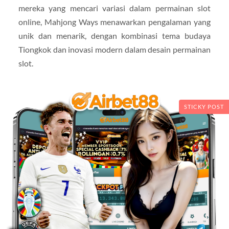
mereka yang mencari variasi dalam permainan slot
online, Mahjong Ways menawarkan pengalaman yang
unik dan menarik, dengan kombinasi tema budaya
Tiongkok dan inovasi modern dalam desain permainan
slot.
STICKY POST