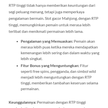
RTP tinggi tidak hanya memberikan keuntungan dari
segi peluang menang, tetapi juga memperkaya
pengalaman bermain. Slot gacor Mahjong, dengan RTP
tinggi, memungkinkan pemain untuk merasa lebih
terlibat dan menikmati permainan lebih lama.
Pengalaman yang Memuaskan:
Pemain akan
merasa lebih puas ketika mereka mendapatkan
kemenangan lebih sering dan dalam waktu yang
lebih singkat.
Fitur Bonus yang Menguntungkan:
Fitur
seperti free spins, pengganda, dan simbol wild
menjadi lebih menguntungkan dengan RTP
tinggi, memberikan tambahan keseruan selama
permainan.
Keunggulannya:
Permainan dengan RTP tinggi