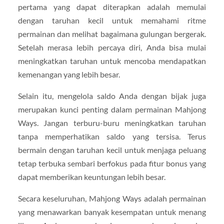
pertama yang dapat diterapkan adalah memulai
dengan taruhan kecil untuk memahami ritme
permainan dan melihat bagaimana gulungan bergerak.
Setelah merasa lebih percaya diri, Anda bisa mulai
meningkatkan taruhan untuk mencoba mendapatkan
kemenangan yang lebih besar.
Selain itu, mengelola saldo Anda dengan bijak juga
merupakan kunci penting dalam permainan Mahjong
Ways. Jangan terburu-buru meningkatkan taruhan
tanpa memperhatikan saldo yang tersisa. Terus
bermain dengan taruhan kecil untuk menjaga peluang
tetap terbuka sembari berfokus pada fitur bonus yang
dapat memberikan keuntungan lebih besar.
Secara keseluruhan, Mahjong Ways adalah permainan
yang menawarkan banyak kesempatan untuk menang