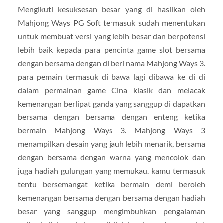
Mengikuti kesuksesan besar yang di hasilkan oleh
Mahjong Ways PG Soft termasuk sudah menentukan
untuk membuat versi yang lebih besar dan berpotensi
lebih baik kepada para pencinta game slot bersama
dengan bersama dengan di beri nama Mahjong Ways 3.
para pemain termasuk di bawa lagi dibawa ke di di
dalam permainan game Cina klasik dan melacak
kemenangan berlipat ganda yang sanggup di dapatkan
bersama dengan bersama dengan enteng ketika
bermain Mahjong Ways 3. Mahjong Ways 3
menampilkan desain yang jauh lebih menarik, bersama
dengan bersama dengan warna yang mencolok dan
juga hadiah gulungan yang memukau. kamu termasuk
tentu bersemangat ketika bermain demi beroleh
kemenangan bersama dengan bersama dengan hadiah
besar yang sanggup mengimbuhkan pengalaman