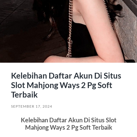
Kelebihan Daftar Akun Di Situs
Slot Mahjong Ways 2 Pg Soft
Terbaik
SEPTEMBER 17, 2024
Kelebihan Daftar Akun Di Situs Slot
Mahjong Ways 2 Pg Soft Terbaik