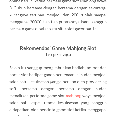
online hari ini ketika bermain game slot Mahjong Ways
3. Cukup bersama dengan bersama dengan sekurang-
kurangnya taruhan menjadi dari 200 rupiah sampai
menggapai 20000 tiap tiap putarannya kamu sanggup
bermain game di salah satu situs slot gacor hari ini.
Rekomendasi Game Mahjong Slot
Terpercaya
Selain itu sanggup mengimbuhkan hadiah jackpot dan
bonus slot berlipat ganda berkenaan ini sudah menjadi
salah satu kesuksesan yang diberikan oleh provider pg
soft. bersama dengan bersama dengan sudah
menaikkan performa game slot
mahjong
ways menjadi
salah satu aspek utama kesuksesan yang sanggup
didapatkan oleh pencinta game slot ketika menggapai