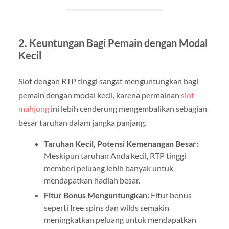
2. Keuntungan Bagi Pemain dengan Modal
Kecil
Slot dengan RTP tinggi sangat menguntungkan bagi
pemain dengan modal kecil, karena permainan
slot
mahjong
ini lebih cenderung mengembalikan sebagian
besar taruhan dalam jangka panjang.
Taruhan Kecil, Potensi Kemenangan Besar:
Meskipun taruhan Anda kecil, RTP tinggi
memberi peluang lebih banyak untuk
mendapatkan hadiah besar.
Fitur Bonus Menguntungkan:
Fitur bonus
seperti free spins dan wilds semakin
meningkatkan peluang untuk mendapatkan