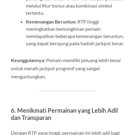
melalui fitur bonus atau kombinasi simbol
tertentu.
Kemenangan Beruntun:
RTP tinggi
meningkatkan kemungkinan pemain
mendapatkan beberapa kemenangan beruntun,
yang dapat berujung pada hadiah jackpot besar.
Keunggulannya:
Pemain memiliki peluang lebih besar
untuk meraih jackpot progresif yang sangat
menguntungkan.
6. Menikmati Permainan yang Lebih Adil
dan Transparan
Dengan RTP yang tinggi, permainan ini lebih adil bagi