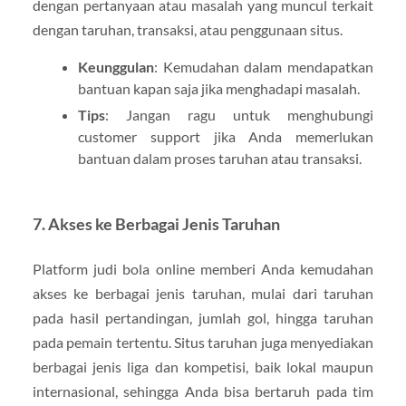
dengan pertanyaan atau masalah yang muncul terkait
dengan taruhan, transaksi, atau penggunaan situs.
Keunggulan
: Kemudahan dalam mendapatkan
bantuan kapan saja jika menghadapi masalah.
Tips
: Jangan ragu untuk menghubungi
customer support jika Anda memerlukan
bantuan dalam proses taruhan atau transaksi.
7.
Akses ke Berbagai Jenis Taruhan
Platform judi bola online memberi Anda kemudahan
akses ke berbagai jenis taruhan, mulai dari taruhan
pada hasil pertandingan, jumlah gol, hingga taruhan
pada pemain tertentu. Situs taruhan juga menyediakan
berbagai jenis liga dan kompetisi, baik lokal maupun
internasional, sehingga Anda bisa bertaruh pada tim