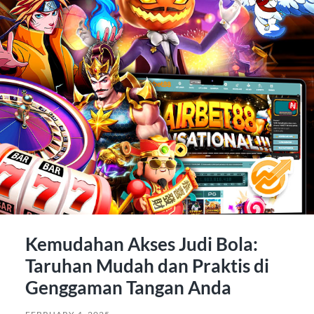
Kemudahan Akses Judi Bola:
Taruhan Mudah dan Praktis di
Genggaman Tangan Anda