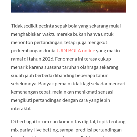
Tidak sedikit pecinta sepak bola yang sekarang mulai
menghabiskan waktu mereka bukan hanya untuk
menonton pertandingan, tetapi juga mengikuti
perkembangan dunia
JUDI BOLA online
yang makin
ramai di tahun 2026. Fenomena ini terasa cukup
menarik karena suasana taruhan olahraga sekarang
sudah jauh berbeda dibanding beberapa tahun
sebelumnya. Banyak pemain tidak lagi sekadar mencari
kemenangan cepat, melainkan menikmati sensasi
mengikuti pertandingan dengan cara yang lebih
interaktif.
Di berbagai forum dan komunitas digital, topik tentang
mix parlay, live betting, sampai prediksi pertandingan