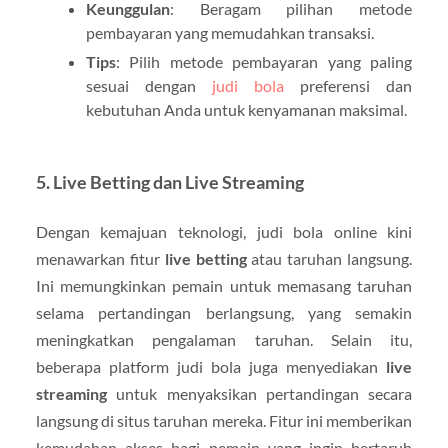
Keunggulan
: Beragam pilihan metode
pembayaran yang memudahkan transaksi.
Tips
: Pilih metode pembayaran yang paling
sesuai dengan
judi bola
preferensi dan
kebutuhan Anda untuk kenyamanan maksimal.
5.
Live Betting dan Live Streaming
Dengan kemajuan teknologi, judi bola online kini
menawarkan fitur
live betting
atau taruhan langsung.
Ini memungkinkan pemain untuk memasang taruhan
selama pertandingan berlangsung, yang semakin
meningkatkan pengalaman taruhan. Selain itu,
beberapa platform judi bola juga menyediakan
live
streaming
untuk menyaksikan pertandingan secara
langsung di situs taruhan mereka. Fitur ini memberikan
kemudahan akses bagi pemain yang ingin bertaruh