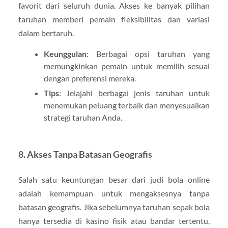
favorit dari seluruh dunia. Akses ke banyak pilihan
taruhan memberi pemain fleksibilitas dan variasi
dalam bertaruh.
Keunggulan
: Berbagai opsi taruhan yang
memungkinkan pemain untuk memilih sesuai
dengan preferensi mereka.
Tips
: Jelajahi berbagai jenis taruhan untuk
menemukan peluang terbaik dan menyesuaikan
strategi taruhan Anda.
8.
Akses Tanpa Batasan Geografis
Salah satu keuntungan besar dari judi bola online
adalah kemampuan untuk mengaksesnya tanpa
batasan geografis. Jika sebelumnya taruhan sepak bola
hanya tersedia di kasino fisik atau bandar tertentu,