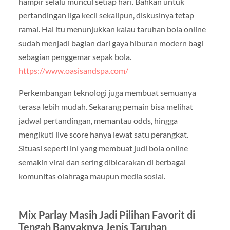
hampir selalu muncul setiap hari. Bahkan untuk
pertandingan liga kecil sekalipun, diskusinya tetap
ramai. Hal itu menunjukkan kalau taruhan bola online
sudah menjadi bagian dari gaya hiburan modern bagi
sebagian penggemar sepak bola.
https://www.oasisandspa.com/
Perkembangan teknologi juga membuat semuanya
terasa lebih mudah. Sekarang pemain bisa melihat
jadwal pertandingan, memantau odds, hingga
mengikuti live score hanya lewat satu perangkat.
Situasi seperti ini yang membuat judi bola online
semakin viral dan sering dibicarakan di berbagai
komunitas olahraga maupun media sosial.
Mix Parlay Masih Jadi Pilihan Favorit di
Tengah Banyaknya Jenis Taruhan