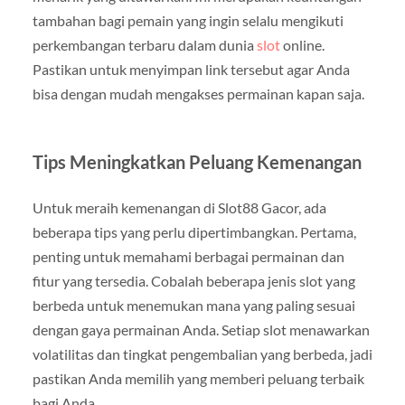
tambahan bagi pemain yang ingin selalu mengikuti
perkembangan terbaru dalam dunia
slot
online.
Pastikan untuk menyimpan link tersebut agar Anda
bisa dengan mudah mengakses permainan kapan saja.
Tips Meningkatkan Peluang Kemenangan
Untuk meraih kemenangan di Slot88 Gacor, ada
beberapa tips yang perlu dipertimbangkan. Pertama,
penting untuk memahami berbagai permainan dan
fitur yang tersedia. Cobalah beberapa jenis slot yang
berbeda untuk menemukan mana yang paling sesuai
dengan gaya permainan Anda. Setiap slot menawarkan
volatilitas dan tingkat pengembalian yang berbeda, jadi
pastikan Anda memilih yang memberi peluang terbaik
bagi Anda.