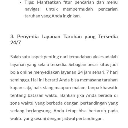
Tips
: Manfaatkan fitur pencarian dan menu
navigasi untuk mempermudah pencarian
taruhan yang Anda inginkan.
3.
Penyedia Layanan Taruhan yang Tersedia
24/7
Salah satu aspek penting dari kemudahan akses adalah
layanan yang selalu tersedia. Sebagian besar situs judi
bola online menyediakan layanan 24 jam sehari, 7 hari
seminggu. Hal ini berarti Anda bisa memasang taruhan
kapan saja, baik siang maupun malam, tanpa khawatir
tentang batasan waktu. Bahkan jika Anda berada di
zona waktu yang berbeda dengan pertandingan yang
sedang berlangsung, Anda tetap bisa bertaruh pada
waktu yang sesuai dengan jadwal pertandingan.