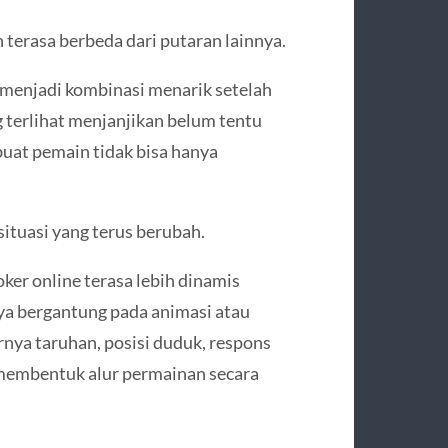
terasa berbeda dari putaran lainnya.
 menjadi kombinasi menarik setelah
g terlihat menjanjikan belum tentu
buat pemain tidak bisa hanya
tuasi yang terus berubah.
ker online terasa lebih dinamis
ya bergantung pada animasi atau
rnya taruhan, posisi duduk, respons
membentuk alur permainan secara