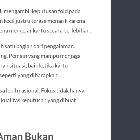
il mengambil keputusan fold pada
 kecil justru terasa menarik karena
rena mengejar kartu secara berlebihan.
h satu bagian dari pengalaman.
ting. Pemain yang mampu menjaga
n situasi, baik ketika kartu
seperti yang diharapkan.
 lebih rasional. Fokus tidak hanya
a kualitas keputusan yang dibuat
 Aman Bukan