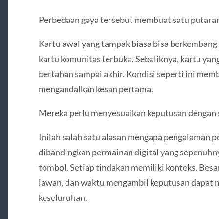
Perbedaan gaya tersebut membuat satu putaran 
Kartu awal yang tampak biasa bisa berkembang
kartu komunitas terbuka. Sebaliknya, kartu yan
bertahan sampai akhir. Kondisi seperti ini mem
mengandalkan kesan pertama.
Mereka perlu menyesuaikan keputusan dengan si
Inilah salah satu alasan mengapa pengalaman po
dibandingkan permainan digital yang sepenuhn
tombol. Setiap tindakan memiliki konteks. Besa
lawan, dan waktu mengambil keputusan dapat 
keseluruhan.