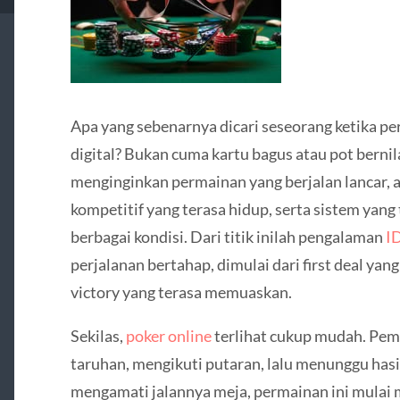
Apa yang sebenarnya dicari seseorang ketika pe
digital? Bukan cuma kartu bagus atau pot bernil
menginginkan permainan yang berjalan lancar, 
kompetitif yang terasa hidup, serta sistem yan
berbagai kondisi. Dari titik inilah pengalaman
I
perjalanan bertahap, dimulai dari first deal ya
victory yang terasa memuaskan.
Sekilas,
poker online
terlihat cukup mudah. Pe
taruhan, mengikuti putaran, lalu menunggu hasi
mengamati jalannya meja, permainan ini mulai