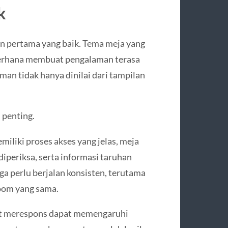
k
 pertama yang baik. Tema meja yang
sederhana membuat pengalaman terasa
man tidak hanya dinilai dari tampilan
 penting.
iliki proses akses yang jelas, meja
iperiksa, serta informasi taruhan
ga perlu berjalan konsisten, terutama
oom yang sama.
at merespons dapat memengaruhi