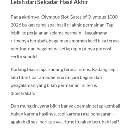
Lebih dari Sekadar Hasil Akhir
Pada akhirnya, Olympus Slot Gates of Olympus 1000
2026 bukan cuma soal hasil di akhir permainan. Tapi
lebih ke perjalanan selama bermain—bagaimana
ritmenya berubah, bagaimana momen kecil bisa terasa
penting, dan bagaimana setiap spin punya potensi
cerita sendiri.
Kadang biasa saja, kadang terasa intens. Kadang sepi,
lalu tiba-tiba ramai. Semua itu jadi bagian dari
pengalaman yang bikin permainan ini terus
dibicarakan.
Dan mungkin, yang bikin banyak pemain tetap kembali
bukan karena hasilnya, tapi karena rasa penasaran—
apakah di sesi berikutnya, ritme itu akan berubah lagi?