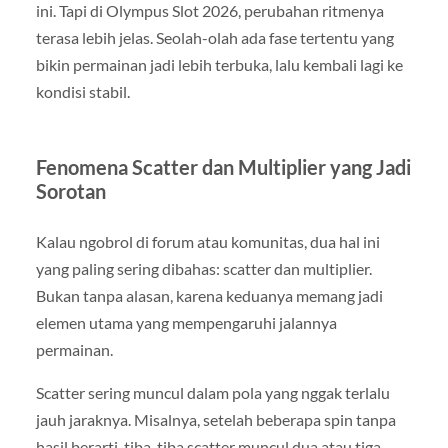
ini. Tapi di Olympus Slot 2026, perubahan ritmenya
terasa lebih jelas. Seolah-olah ada fase tertentu yang
bikin permainan jadi lebih terbuka, lalu kembali lagi ke
kondisi stabil.
Fenomena Scatter dan Multiplier yang Jadi
Sorotan
Kalau ngobrol di forum atau komunitas, dua hal ini
yang paling sering dibahas: scatter dan multiplier.
Bukan tanpa alasan, karena keduanya memang jadi
elemen utama yang mempengaruhi jalannya
permainan.
Scatter sering muncul dalam pola yang nggak terlalu
jauh jaraknya. Misalnya, setelah beberapa spin tanpa
hasil berarti, tiba-tiba scatter muncul dua atau tiga