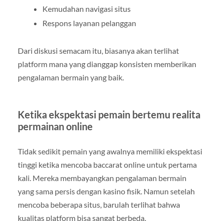
Kemudahan navigasi situs
Respons layanan pelanggan
Dari diskusi semacam itu, biasanya akan terlihat
platform mana yang dianggap konsisten memberikan
pengalaman bermain yang baik.
Ketika ekspektasi pemain bertemu realita
permainan online
Tidak sedikit pemain yang awalnya memiliki ekspektasi
tinggi ketika mencoba baccarat online untuk pertama
kali. Mereka membayangkan pengalaman bermain
yang sama persis dengan kasino fisik. Namun setelah
mencoba beberapa situs, barulah terlihat bahwa
kualitas platform bisa sangat berbeda.