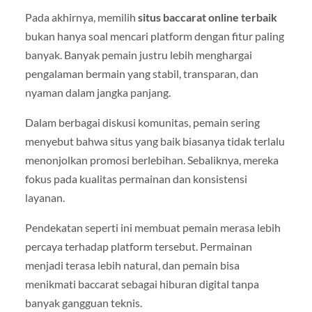
Pada akhirnya, memilih
situs baccarat online terbaik
bukan hanya soal mencari platform dengan fitur paling
banyak. Banyak pemain justru lebih menghargai
pengalaman bermain yang stabil, transparan, dan
nyaman dalam jangka panjang.
Dalam berbagai diskusi komunitas, pemain sering
menyebut bahwa situs yang baik biasanya tidak terlalu
menonjolkan promosi berlebihan. Sebaliknya, mereka
fokus pada kualitas permainan dan konsistensi
layanan.
Pendekatan seperti ini membuat pemain merasa lebih
percaya terhadap platform tersebut. Permainan
menjadi terasa lebih natural, dan pemain bisa
menikmati baccarat sebagai hiburan digital tanpa
banyak gangguan teknis.