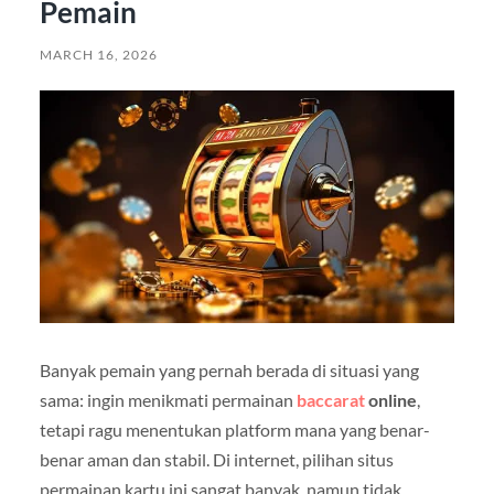
Pemain
MARCH 16, 2026
Banyak pemain yang pernah berada di situasi yang
sama: ingin menikmati permainan
baccarat
online
,
tetapi ragu menentukan platform mana yang benar-
benar aman dan stabil. Di internet, pilihan situs
permainan kartu ini sangat banyak, namun tidak