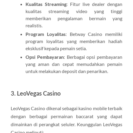
Kualitas Streaming
: Fitur live dealer dengan
kualitas streaming video yang tinggi
memberikan pengalaman bermain yang
realistis.
Program Loyalitas
: Betway Casino memiliki
program loyalitas yang memberikan hadiah
eksklusif kepada pemain setia.
Opsi Pembayaran
: Berbagai opsi pembayaran
yang aman dan cepat memudahkan pemain
untuk melakukan deposit dan penarikan.
3.
LeoVegas Casino
LeoVegas Casino dikenal sebagai kasino mobile terbaik
dengan berbagai permainan baccarat yang dapat
dimainkan di perangkat seluler. Keunggulan LeoVegas
Casino meliputi: