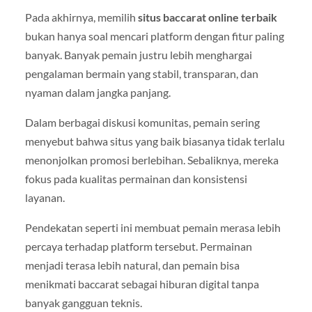
Pada akhirnya, memilih
situs baccarat online terbaik
bukan hanya soal mencari platform dengan fitur paling
banyak. Banyak pemain justru lebih menghargai
pengalaman bermain yang stabil, transparan, dan
nyaman dalam jangka panjang.
Dalam berbagai diskusi komunitas, pemain sering
menyebut bahwa situs yang baik biasanya tidak terlalu
menonjolkan promosi berlebihan. Sebaliknya, mereka
fokus pada kualitas permainan dan konsistensi
layanan.
Pendekatan seperti ini membuat pemain merasa lebih
percaya terhadap platform tersebut. Permainan
menjadi terasa lebih natural, dan pemain bisa
menikmati baccarat sebagai hiburan digital tanpa
banyak gangguan teknis.