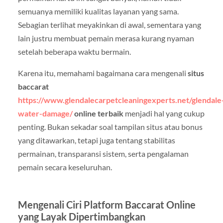
semuanya memiliki kualitas layanan yang sama.
Sebagian terlihat meyakinkan di awal, sementara yang
lain justru membuat pemain merasa kurang nyaman
setelah beberapa waktu bermain.
Karena itu, memahami bagaimana cara mengenali
situs
baccarat
https://www.glendalecarpetcleaningexperts.net/glendale
water-damage/
online terbaik
menjadi hal yang cukup
penting. Bukan sekadar soal tampilan situs atau bonus
yang ditawarkan, tetapi juga tentang stabilitas
permainan, transparansi sistem, serta pengalaman
pemain secara keseluruhan.
Mengenali Ciri Platform Baccarat Online
yang Layak Dipertimbangkan