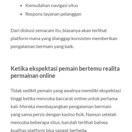
Kemudahan navigasi situs
Respons layanan pelanggan
Dari diskusi semacam itu, biasanya akan terlihat
platform mana yang dianggap konsisten memberikan
pengalaman bermain yang baik.
Ketika ekspektasi pemain bertemu realita
permainan online
Tidak sedikit pemain yang awalnya memiliki ekspektasi
tinggi ketika mencoba baccarat online untuk pertama
kali. Mereka membayangkan pengalaman bermain
yang sama persis dengan kasino fisik. Namun setelah
mencoba beberapa situs, barulah terlihat bahwa
kualitas platform bisa sangat berbeda.