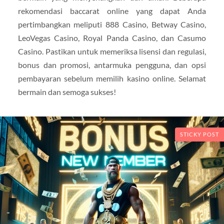
rekomendasi baccarat online yang dapat Anda
pertimbangkan meliputi 888 Casino, Betway Casino,
LeoVegas Casino, Royal Panda Casino, dan Casumo
Casino. Pastikan untuk memeriksa lisensi dan regulasi,
bonus dan promosi, antarmuka pengguna, dan opsi
pembayaran sebelum memilih kasino online. Selamat
bermain dan semoga sukses!
STICKY POST