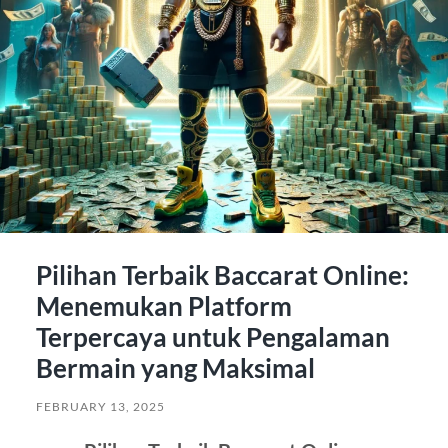
Pilihan Terbaik Baccarat Online:
Menemukan Platform
Terpercaya untuk Pengalaman
Bermain yang Maksimal
FEBRUARY 13, 2025