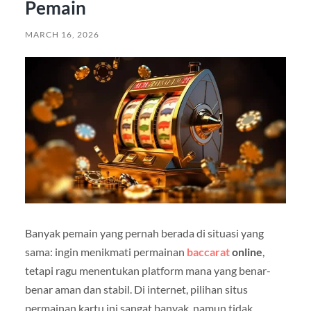
Pemain
MARCH 16, 2026
Banyak pemain yang pernah berada di situasi yang
sama: ingin menikmati permainan
baccarat
online
,
tetapi ragu menentukan platform mana yang benar-
benar aman dan stabil. Di internet, pilihan situs
permainan kartu ini sangat banyak, namun tidak