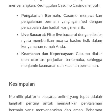
menyenangkan. Keunggulan Casumo Casino meliputi:
Pengalaman Bermain
: Casumo menawarkan
pengalaman bermain yang gamified dengan
pencapaian dan hadiah yang menarik.
Live Baccarat
: Fitur live baccarat dengan dealer
nyata memberikan nuansa kasino fisik dalam
kenyamanan rumah Anda.
Keamanan dan Kepercayaan
: Casumo diatur
oleh otoritas perjudian terkemuka, sehingga
menjamin keamanan dan keadilan permainan.
Kesimpulan
Memilih platform baccarat online yang tepat adalah
langkah penting untuk memastikan pengalaman
bermain yang menyenangkan dan aman. Beberapa