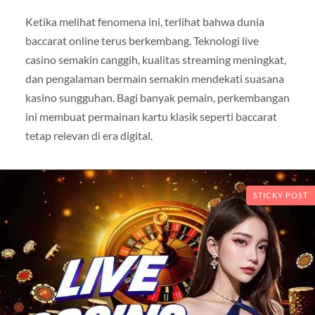
Ketika melihat fenomena ini, terlihat bahwa dunia
baccarat online terus berkembang. Teknologi live
casino semakin canggih, kualitas streaming meningkat,
dan pengalaman bermain semakin mendekati suasana
kasino sungguhan. Bagi banyak pemain, perkembangan
ini membuat permainan kartu klasik seperti baccarat
tetap relevan di era digital.
STICKY POST