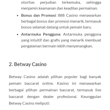
otoritas perjudian terkemuka, sehingga
menjamin keamanan dan keadilan permainan.
Bonus dan Promosi
: 888 Casino menawarkan
berbagai bonus dan promosi menarik, termasuk
bonus selamat datang untuk pemain baru.
Antarmuka Pengguna
: Antarmuka pengguna
yang intuitif dan grafis yang menarik membuat
pengalaman bermain lebih menyenangkan.
2.
Betway Casino
Betway Casino adalah pilihan populer bagi banyak
pemain baccarat online. Kasino ini menawarkan
berbagai pilihan permainan baccarat, termasuk live
baccarat dengan dealer profesional. Keunggulan
Betway Casino meliputi: