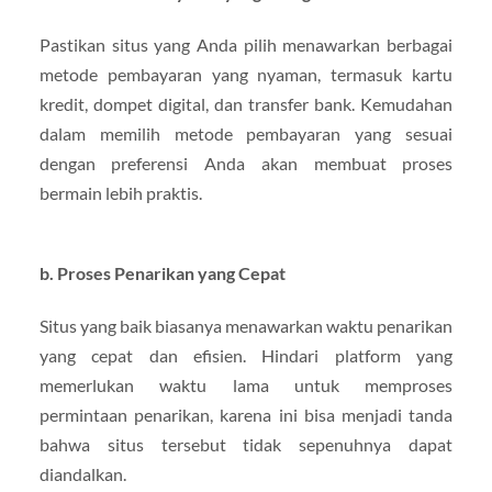
Pastikan situs yang Anda pilih menawarkan berbagai
metode pembayaran yang nyaman, termasuk kartu
kredit, dompet digital, dan transfer bank. Kemudahan
dalam memilih metode pembayaran yang sesuai
dengan preferensi Anda akan membuat proses
bermain lebih praktis.
b.
Proses Penarikan yang Cepat
Situs yang baik biasanya menawarkan waktu penarikan
yang cepat dan efisien. Hindari platform yang
memerlukan waktu lama untuk memproses
permintaan penarikan, karena ini bisa menjadi tanda
bahwa situs tersebut tidak sepenuhnya dapat
diandalkan.