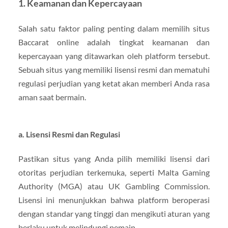
1.
Keamanan dan Kepercayaan
Salah satu faktor paling penting dalam memilih situs
Baccarat online adalah tingkat keamanan dan
kepercayaan yang ditawarkan oleh platform tersebut.
Sebuah situs yang memiliki lisensi resmi dan mematuhi
regulasi perjudian yang ketat akan memberi Anda rasa
aman saat bermain.
a.
Lisensi Resmi dan Regulasi
Pastikan situs yang Anda pilih memiliki lisensi dari
otoritas perjudian terkemuka, seperti Malta Gaming
Authority (MGA) atau UK Gambling Commission.
Lisensi ini menunjukkan bahwa platform beroperasi
dengan standar yang tinggi dan mengikuti aturan yang
berlaku untuk melindungi pemain.