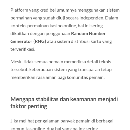
Platform yang kredibel umumnya menggunakan sistem
permainan yang sudah diuji secara independen. Dalam
konteks permainan kasino online, hal ini sering
dikaitkan dengan penggunaan
Random Number
Generator (RNG)
atau sistem distribusi kartu yang
terverifikasi.
Meski tidak semua pemain memeriksa detail teknis
tersebut, keberadaan sistem yang transparan tetap
memberikan rasa aman bagi komunitas pemain.
Mengapa stabilitas dan keamanan menjadi
faktor penting
Jika melihat pengalaman banyak pemain di berbagai
komunitas online, dua hal yang paling sering