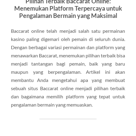
Pilihan Terbaik Baccarat Online:
Menemukan Platform Terpercaya untuk
Pengalaman Bermain yang Maksimal
Baccarat online telah menjadi salah satu permainan
kasino paling digemari oleh pemain di seluruh dunia.
Dengan berbagai variasi permainan dan platform yang
menawarkan Baccarat, menemukan pilihan terbaik bisa
menjadi tantangan bagi pemain, baik yang baru
maupun yang berpengalaman. Artikel ini akan
membantu Anda mengetahui apa yang membuat
sebuah situs Baccarat online menjadi pilihan terbaik
dan bagaimana memilih platform yang tepat untuk
pengalaman bermain yang memuaskan.