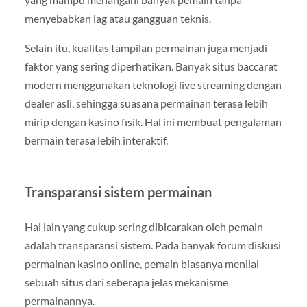
menyebabkan lag atau gangguan teknis.
Selain itu, kualitas tampilan permainan juga menjadi
faktor yang sering diperhatikan. Banyak situs baccarat
modern menggunakan teknologi live streaming dengan
dealer asli, sehingga suasana permainan terasa lebih
mirip dengan kasino fisik. Hal ini membuat pengalaman
bermain terasa lebih interaktif.
Transparansi sistem permainan
Hal lain yang cukup sering dibicarakan oleh pemain
adalah transparansi sistem. Pada banyak forum diskusi
permainan kasino online, pemain biasanya menilai
sebuah situs dari seberapa jelas mekanisme
permainannya.