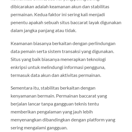
dibicarakan adalah keamanan akun dan stabilitas
permainan. Kedua faktor ini sering kali menjadi
penentu apakah sebuah situs baccarat layak digunakan
dalam jangka panjang atau tidak.
Keamanan biasanya berkaitan dengan perlindungan
data pemain serta sistem transaksi yang digunakan.
Situs yang baik biasanya menerapkan teknologi
enkripsi untuk melindungi informasi pengguna,
termasuk data akun dan aktivitas permainan.
Sementara itu, stabilitas berkaitan dengan
kenyamanan bermain. Permainan baccarat yang
berjalan lancar tanpa gangguan teknis tentu
memberikan pengalaman yang jauh lebih
menyenangkan dibandingkan dengan platform yang
sering mengalami gangguan.