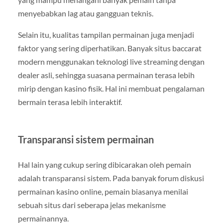
menyebabkan lag atau gangguan teknis.
Selain itu, kualitas tampilan permainan juga menjadi
faktor yang sering diperhatikan. Banyak situs baccarat
modern menggunakan teknologi live streaming dengan
dealer asli, sehingga suasana permainan terasa lebih
mirip dengan kasino fisik. Hal ini membuat pengalaman
bermain terasa lebih interaktif.
Transparansi sistem permainan
Hal lain yang cukup sering dibicarakan oleh pemain
adalah transparansi sistem. Pada banyak forum diskusi
permainan kasino online, pemain biasanya menilai
sebuah situs dari seberapa jelas mekanisme
permainannya.