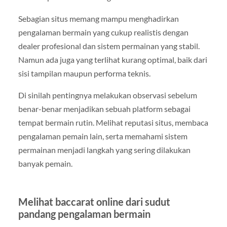
Sebagian situs memang mampu menghadirkan
pengalaman bermain yang cukup realistis dengan
dealer profesional dan sistem permainan yang stabil.
Namun ada juga yang terlihat kurang optimal, baik dari
sisi tampilan maupun performa teknis.
Di sinilah pentingnya melakukan observasi sebelum
benar-benar menjadikan sebuah platform sebagai
tempat bermain rutin. Melihat reputasi situs, membaca
pengalaman pemain lain, serta memahami sistem
permainan menjadi langkah yang sering dilakukan
banyak pemain.
Melihat baccarat online dari sudut
pandang pengalaman bermain