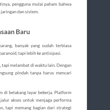
rtinya, pengguna mulai paham bahwa
 jaringan dan sistem.
asaan Baru
karang, banyak yang sudah terbiasa
anoid, tapi lebih ke antisipasi.
u, tapi melambat di waktu lain. Dengan
angsung pindah tanpa harus mencari
m di belakang layar bekerja. Platform
jalur akses untuk menjaga performa
an, tapi memang bagian dari strategi