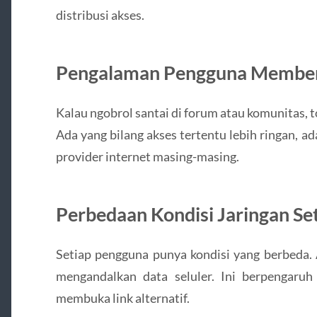
distribusi akses.
Pengalaman Pengguna Memben
Kalau ngobrol santai di forum atau komunitas, to
Ada yang bilang akses tertentu lebih ringan, 
provider internet masing-masing.
Perbedaan Kondisi Jaringan Se
Setiap pengguna punya kondisi yang berbeda. 
mengandalkan data seluler. Ini berpengaruh
membuka link alternatif.