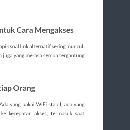
tuk Cara Mengakses
pik soal link alternatif sering muncul.
ada juga yang merasa semua tergantung
tiap Orang
Ada yang pakai WiFi stabil, ada yang
 ke kecepatan akses, termasuk saat