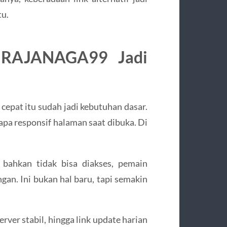
u.
f RAJANAGA99 Jadi
 cepat itu sudah jadi kebutuhan dasar.
rapa responsif halaman saat dibuka. Di
 bahkan tidak bisa diakses, pemain
ingan. Ini bukan hal baru, tapi semakin
erver stabil, hingga link update harian