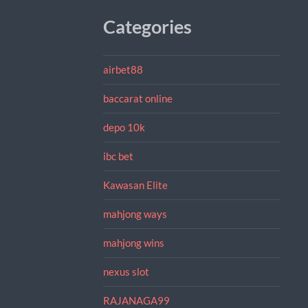
Categories
airbet88
baccarat online
depo 10k
ibc bet
Kawasan Elite
mahjong ways
mahjong wins
nexus slot
RAJANAGA99