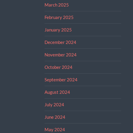
March 2025
February 2025
January 2025
December 2024
November 2024
October 2024
September 2024
August 2024
July 2024
June 2024
May 2024