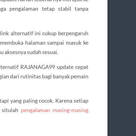
ga pengalaman tetap stabil tanpa
ink alternatif ini cukup berpengaruh
l membuka halaman sampai masuk ke
au aksesnya sudah sesuai.
alternatif RAJANAGA99 update cepat
agian dari rutinitas bagi banyak pemain
tapi yang paling cocok. Karena setiap
 situlah
pengalaman masing-masing